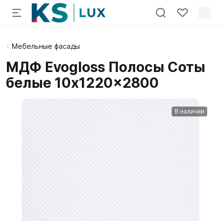
Мебельные фасады
МДФ Evogloss Полосы Соты
белые 10x1220x2800
В наличии