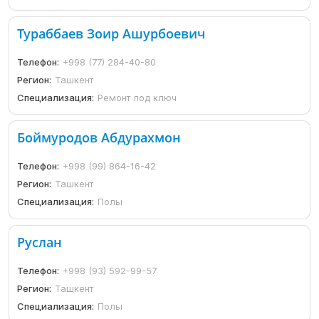
Тураббаев Зоир Ашурбоевич
Телефон:
+998 (77) 284-40-80
Регион:
Ташкент
Специализация:
Ремонт под ключ
Боймуродов Абдурахмон
Телефон:
+998 (99) 864-16-42
Регион:
Ташкент
Специализация:
Полы
Руслан
Телефон:
+998 (93) 592-99-57
Регион:
Ташкент
Специализация:
Полы