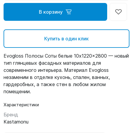
В корзину
Купить в один клик
Evogloss Полосы Соты белые 10x1220x2800 — новый
тип глянцевых фасадных материалов для
современного интерьера. Материал Evogloss
незаменим в отделке кухонь, спален, ванных,
гардеробных, а также стен в любом жилом
помещении.
Характеристики
Бренд
Kastamonu