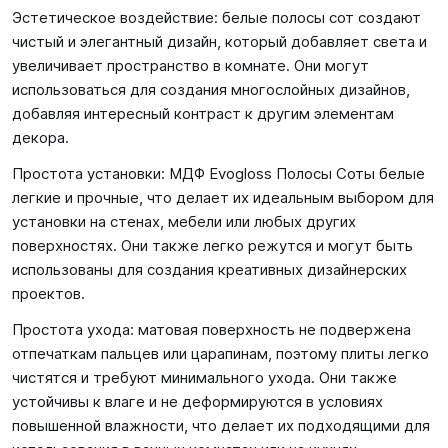
Эстетическое воздействие: белые полосы сот создают
чистый и элегантный дизайн, который добавляет света и
увеличивает пространство в комнате. Они могут
использоваться для создания многослойных дизайнов,
добавляя интересный контраст к другим элементам
декора.
Простота установки: МДФ Evogloss Полосы Соты белые
легкие и прочные, что делает их идеальным выбором для
установки на стенах, мебели или любых других
поверхностях. Они также легко режутся и могут быть
использованы для создания креативных дизайнерских
проектов.
Простота ухода: матовая поверхность не подвержена
отпечаткам пальцев или царапинам, поэтому плиты легко
чистятся и требуют минимального ухода. Они также
устойчивы к влаге и не деформируются в условиях
повышенной влажности, что делает их подходящими для