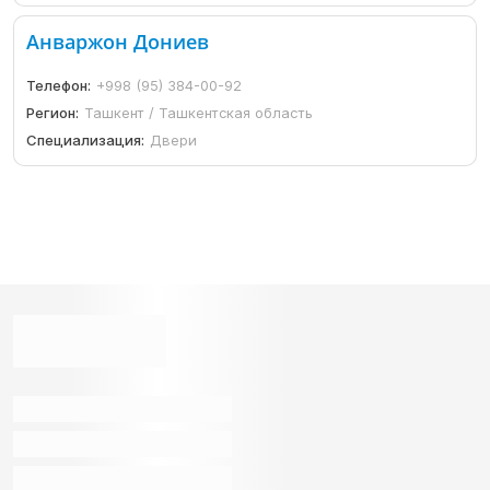
Анваржон Дониев
Телефон:
+998 (95) 384-00-92
Регион:
Ташкент / Ташкентская область
Специализация:
Двери