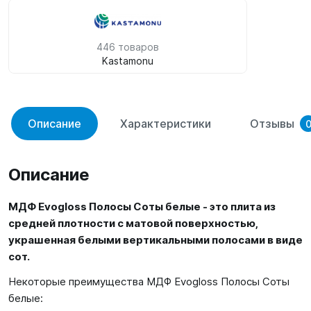
446 товаров
Kastamonu
Описание
Характеристики
Отзывы
Описание
МДФ Evogloss Полосы Соты белые - это плита из
средней плотности с матовой поверхностью,
украшенная белыми вертикальными полосами в виде
сот.
Некоторые преимущества МДФ Evogloss Полосы Соты
белые: