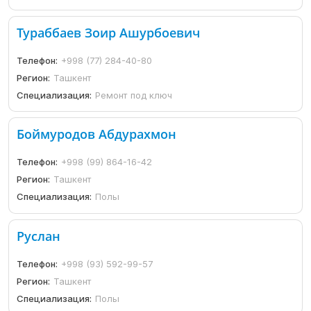
Тураббаев Зоир Ашурбоевич
Телефон:
+998 (77) 284-40-80
Регион:
Ташкент
Специализация:
Ремонт под ключ
Боймуродов Абдурахмон
Телефон:
+998 (99) 864-16-42
Регион:
Ташкент
Специализация:
Полы
Руслан
Телефон:
+998 (93) 592-99-57
Регион:
Ташкент
Специализация:
Полы