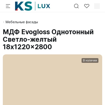
Мебельные фасады
МДФ Evogloss Однотонный
Светло-желтый
18x1220x2800
В наличии