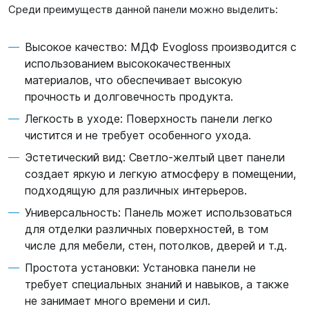
Среди преимуществ данной панели можно выделить:
Высокое качество: МДФ Evogloss производится с
использованием высококачественных
материалов, что обеспечивает высокую
прочность и долговечность продукта.
Легкость в уходе: Поверхность панели легко
чистится и не требует особенного ухода.
Эстетический вид: Светло-желтый цвет панели
создает яркую и легкую атмосферу в помещении,
подходящую для различных интерьеров.
Универсальность: Панель может использоваться
для отделки различных поверхностей, в том
числе для мебели, стен, потолков, дверей и т.д.
Простота установки: Установка панели не
требует специальных знаний и навыков, а также
не занимает много времени и сил.