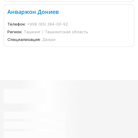
Анваржон Дониев
Телефон:
+998 (95) 384-00-92
Регион:
Ташкент / Ташкентская область
Специализация:
Двери