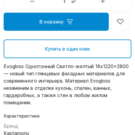
шт
В корзину
Купить в один клик
Evogloss Однотонный Светло-желтый 18x1220x2800
— новый тип глянцевых фасадных материалов для
современного интерьера. Материал Evogloss
незаменим в отделке кухонь, спален, ванных,
гардеробных, а также стен в любом жилом
помещении.
Характеристики
Бренд
Kastamonu