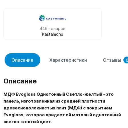
446 товаров
Kastamonu
Описание
Характеристики
Отзывы
Описание
МДФ Evogloss Однотонный Светло-желтый - это
панель, изготовленная из средней плотности
древесноволокнистых плит (МДФ) с покрытием
Evogloss, которое придает ей матовый однотонный
светло-желтый цвет.