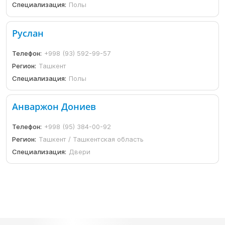
Специализация:
Полы
Руслан
Телефон:
+998 (93) 592-99-57
Регион:
Ташкент
Специализация:
Полы
Анваржон Дониев
Телефон:
+998 (95) 384-00-92
Регион:
Ташкент / Ташкентская область
Специализация:
Двери