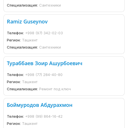
Специализация:
Сантехники
Ramiz Guseynov
Телефон:
+998 (97) 342-02-03
Регион:
Ташкент
Специализация:
Сантехники
Тураббаев Зоир Ашурбоевич
Телефон:
+998 (77) 284-40-80
Регион:
Ташкент
Специализация:
Ремонт под ключ
Боймуродов Абдурахмон
Телефон:
+998 (99) 864-16-42
Регион:
Ташкент