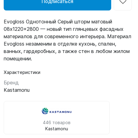
Подписаться
Evogloss Однотонный Серый шторм матовый
08x1220x2800 — новый тип глянцевых фасадных
материалов для современного интерьера. Материал
Evogloss незаменим в отделке кухонь, спален,
ванных, гардеробных, а также стен в любом жилом
помещении.
Характеристики
Бренд
Kastamonu
446 товаров
Kastamonu