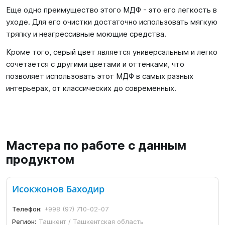
Еще одно преимущество этого МДФ - это его легкость в
уходе. Для его очистки достаточно использовать мягкую
тряпку и неагрессивные моющие средства.
Кроме того, серый цвет является универсальным и легко
сочетается с другими цветами и оттенками, что
позволяет использовать этот МДФ в самых разных
интерьерах, от классических до современных.
Мастера по работе с данным
продуктом
Исокжонов Баходир
Телефон:
+998 (97) 710-02-07
Регион:
Ташкент / Ташкентская область