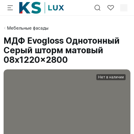
Мебельные фасады
МДФ Evogloss Однотонный
Серый шторм матовый
08x1220x2800
Нет в наличии