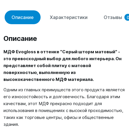
Описание
Характеристики
Отзывы
Описание
МДФ Evogloss в оттенке "Серый шторм матовый" -
это превосходный выбор для любого интерьера. Он
представляет собой плитку с матовой
поверхностью, выполненную из
высококачественного МДФ материала.
Одним из главных преимуществ этого продукта является
его износостойкость и долговечность. Благодаря этим
качествам, этот МДФ прекрасно подходит для
использования в помещениях с высокой проходимостью,
таких как торговые центры, офисы и общественные
здания.