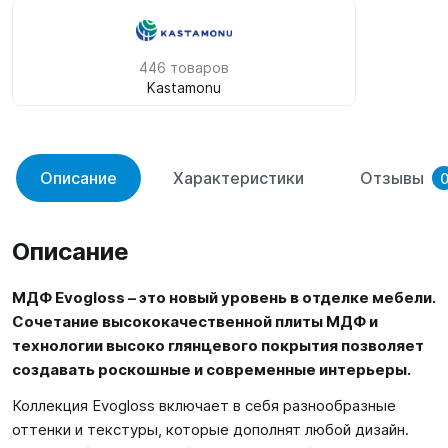
446 товаров
Kastamonu
Описание
Характеристики
Отзывы
Описание
МДФ Evogloss – это новый уровень в отделке мебели.
Сочетание высококачественной плиты МДФ и
технологии высоко глянцевого покрытия позволяет
создавать роскошные и современные интерьеры.
Коллекция Evogloss включает в себя разнообразные
оттенки и текстуры, которые дополнят любой дизайн.