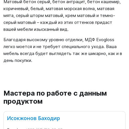
Матовый бетон серый, бетон антрацит, бетон кашемир,
коричневый, белый, матовая морская волна, матовая
мята, серый шторм матовый, крем матовый и темно-
серый матовый – каждый из этих оттенков придаст
вашей мебели изысканный вид.
Благодаря высокому уровню отделки, МДФ Evogloss
легко моется и не требует специального ухода. Ваша
мебель всегда будет выглядеть так же шикарно, как и в
день покупки.
Мастера по работе с данным
продуктом
Исокжонов Баходир