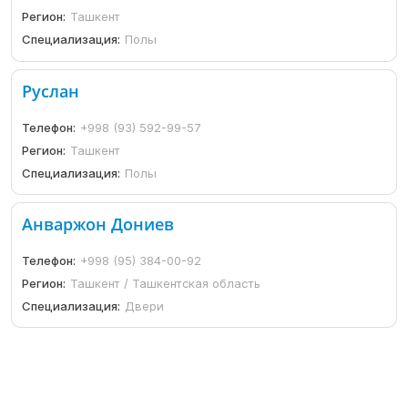
Регион:
Ташкент
Специализация:
Полы
Руслан
Телефон:
+998 (93) 592-99-57
Регион:
Ташкент
Специализация:
Полы
Анваржон Дониев
Телефон:
+998 (95) 384-00-92
Регион:
Ташкент / Ташкентская область
Специализация:
Двери