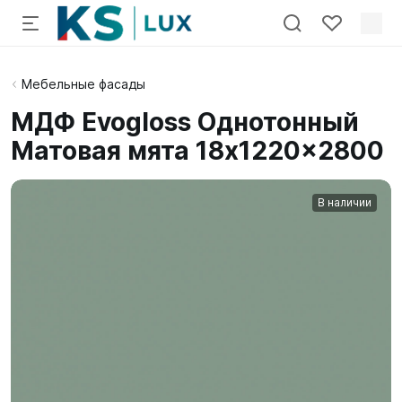
Мебельные фасады
МДФ Evogloss Однотонный
Матовая мята 18x1220x2800
В наличии