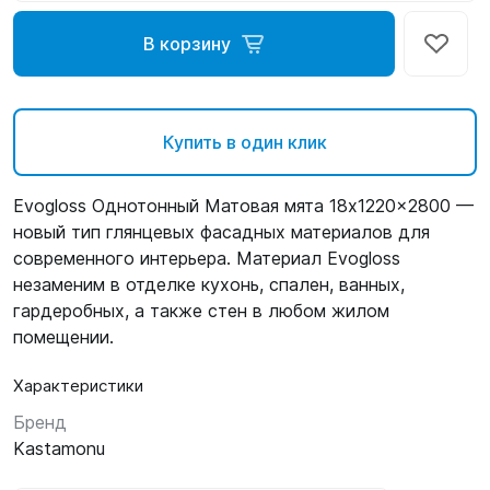
В корзину
Купить в один клик
Evogloss Однотонный Матовая мята 18x1220x2800 —
новый тип глянцевых фасадных материалов для
современного интерьера. Материал Evogloss
незаменим в отделке кухонь, спален, ванных,
гардеробных, а также стен в любом жилом
помещении.
Характеристики
Бренд
Kastamonu