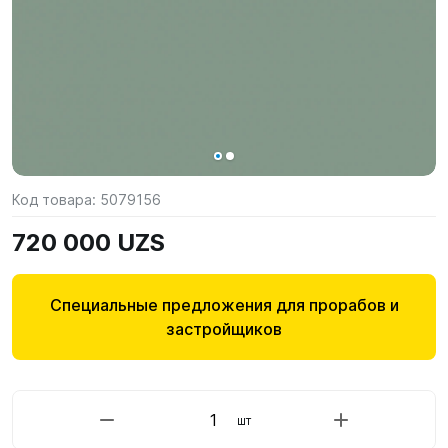
Код товара:
5079156
720 000 UZS
Специальные предложения для прорабов и
застройщиков
шт