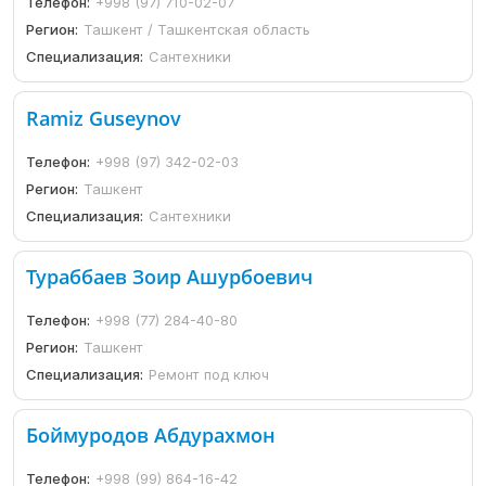
Телефон:
+998 (97) 710-02-07
Регион:
Ташкент / Ташкентская область
Специализация:
Сантехники
Ramiz Guseynov
Телефон:
+998 (97) 342-02-03
Регион:
Ташкент
Специализация:
Сантехники
Тураббаев Зоир Ашурбоевич
Телефон:
+998 (77) 284-40-80
Регион:
Ташкент
Специализация:
Ремонт под ключ
Боймуродов Абдурахмон
Телефон:
+998 (99) 864-16-42