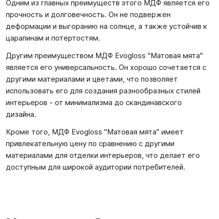
Одним из главных преимуществ этого МДФ является его
прочность и долговечность. Он не подвержен
деформации и выгоранию на солнце, а также устойчив к
царапинам и потертостям.
Другим преимуществом МДФ Evogloss "Матовая мята"
является его универсальность. Он хорошо сочетается с
другими материалами и цветами, что позволяет
использовать его для создания разнообразных стилей
интерьеров - от минимализма до скандинавского
дизайна.
Кроме того, МДФ Evogloss "Матовая мята" имеет
привлекательную цену по сравнению с другими
материалами для отделки интерьеров, что делает его
доступным для широкой аудитории потребителей.