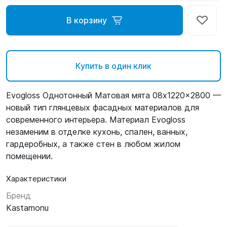
В корзину
Купить в один клик
Evogloss Однотонный Матовая мята 08x1220x2800 —
новый тип глянцевых фасадных материалов для
современного интерьера. Материал Evogloss
незаменим в отделке кухонь, спален, ванных,
гардеробных, а также стен в любом жилом
помещении.
Характеристики
Бренд
Kastamonu