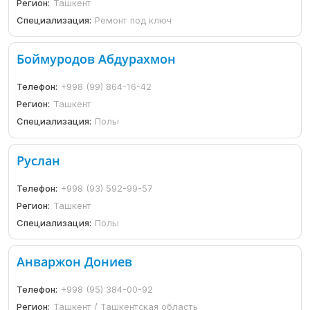
Регион:
Ташкент
Специализация:
Ремонт под ключ
Боймуродов Абдурахмон
Телефон:
+998 (99) 864-16-42
Регион:
Ташкент
Специализация:
Полы
Руслан
Телефон:
+998 (93) 592-99-57
Регион:
Ташкент
Специализация:
Полы
Анваржон Дониев
Телефон:
+998 (95) 384-00-92
Регион:
Ташкент / Ташкентская область