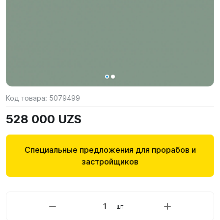
Код товара:
5079499
528 000 UZS
Специальные предложения для прорабов и
застройщиков
шт