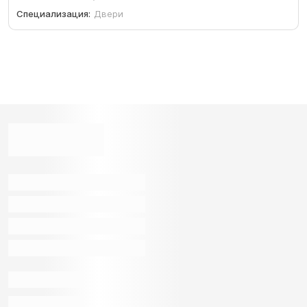
Специализация:
Двери