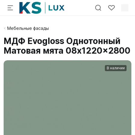
Мебельные фасады
МДФ Evogloss Однотонный
Матовая мята 08x1220x2800
В наличии