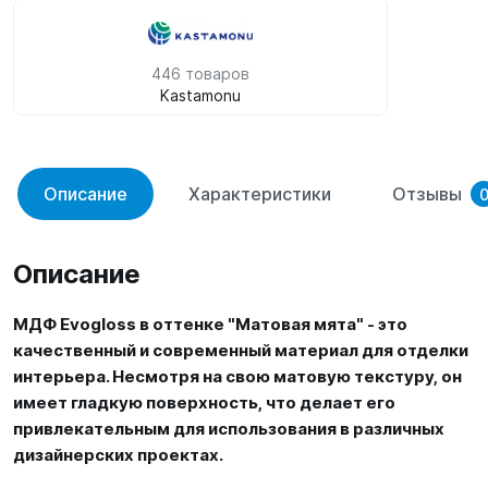
446 товаров
Kastamonu
Описание
Характеристики
Отзывы
Описание
МДФ Evogloss в оттенке "Матовая мята" - это
качественный и современный материал для отделки
интерьера. Несмотря на свою матовую текстуру, он
имеет гладкую поверхность, что делает его
привлекательным для использования в различных
дизайнерских проектах.