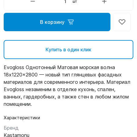
шт
В корзину
Купить в один клик
Evogloss Однотонный Матовая морская волна
18x1220x2800 — новый тип глянцевых фасадных
материалов для современного интерьера. Материал
Evogloss незаменим в отделке кухонь, спален,
ванных, гардеробных, а также стен в любом жилом
помещении.
Характеристики
Бренд
Kastamonu