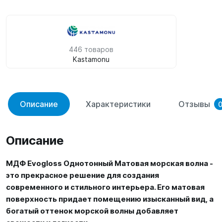
446 товаров
Kastamonu
Описание
Характеристики
Отзывы
Описание
МДФ Evogloss Однотонный Матовая морская волна -
это прекрасное решение для создания
современного и стильного интерьера. Его матовая
поверхность придает помещению изысканный вид, а
богатый оттенок морской волны добавляет