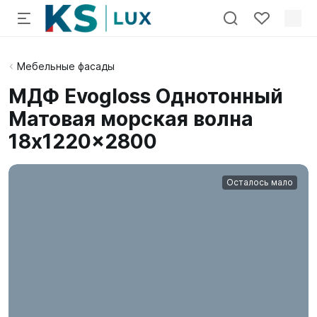
Мебельные фасады
МДФ Evogloss Однотонный
Матовая морская волна
18x1220x2800
Осталось мало