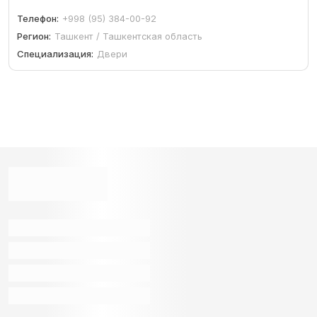
Телефон:
+998 (95) 384-00-92
Регион:
Ташкент / Ташкентская область
Специализация:
Двери