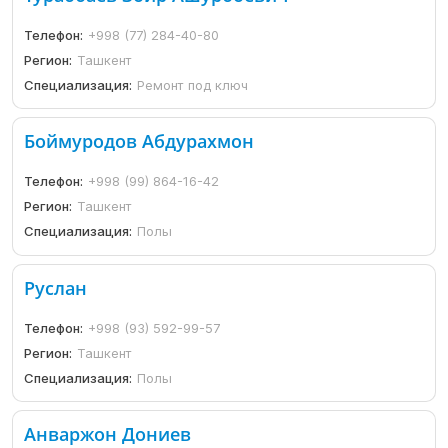
Телефон:
+998 (77) 284-40-80
Регион:
Ташкент
Специализация:
Ремонт под ключ
Боймуродов Абдурахмон
Телефон:
+998 (99) 864-16-42
Регион:
Ташкент
Специализация:
Полы
Руслан
Телефон:
+998 (93) 592-99-57
Регион:
Ташкент
Специализация:
Полы
Анваржон Дониев