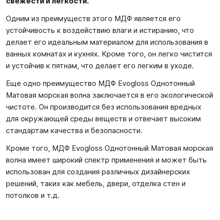
свежести и легкости.
Одним из преимуществ этого МДФ является его
устойчивость к воздействию влаги и истиранию, что
делает его идеальным материалом для использования в
ванных комнатах и кухнях. Кроме того, он легко чистится
и устойчив к пятнам, что делает его легким в уходе.
Еще одно преимущество МДФ Evogloss Однотонный
Матовая морская волна заключается в его экологической
чистоте. Он производится без использования вредных
для окружающей среды веществ и отвечает высоким
стандартам качества и безопасности.
Кроме того, МДФ Evogloss Однотонный Матовая морская
волна имеет широкий спектр применения и может быть
использован для создания различных дизайнерских
решений, таких как мебель, двери, отделка стен и
потолков и т.д.