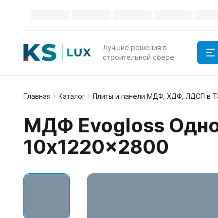
Лучшие решения в
строительной сфере
Главная
Каталог
Плиты и панели МДФ, ХДФ, ЛДСП в 
МДФ Evogloss Одно
10x1220x2800