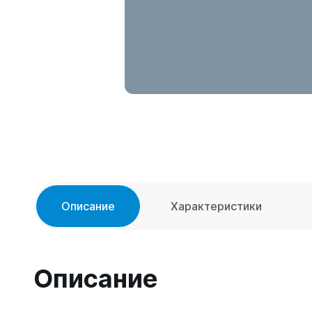
Описание
Характеристики
Описание