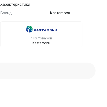
Характеристики
Бренд
Kastamonu
446 товаров
Kastamonu