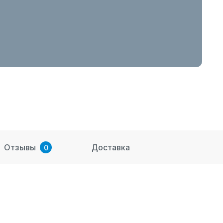
Отзывы
Доставка
0