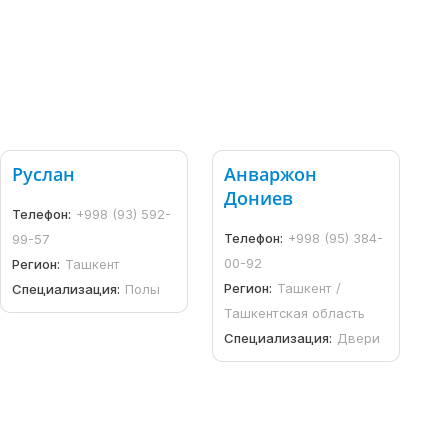
Руслан
Анваржон
Дониев
Телефон:
+998 (93) 592-
Телефон:
+998 (95) 384-
99-57
00-92
Регион:
Ташкент
Регион:
Ташкент /
Специализация:
Полы
Ташкентская область
Специализация:
Двери