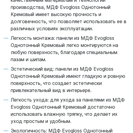
качественным материалам и технологии
производства, МДФ Evogloss Однотонный
Кремовый имеет высокую прочность и
долговечность, что позволяет использовать ее в
различных условиях эксплуатации.
Легкость монтажа: панели из МДФ Evogloss
Однотонный Кремовый легко монтируются на
любую поверхность, благодаря специальным
пазам и шипам.
Эстетический вид: панели из МДФ Evogloss
Однотонный Кремовый имеют гладкую и ровную
поверхность, что создает эстетически
привлекательный вид в интерьере.
Легкость ухода: для ухода за панелями из МДФ
Evogloss Однотонный Кремовый достаточно
использовать влажную тряпку, что делает их
уход простым и удобным.
Экологичность: МДФ Evogloss Однотонный