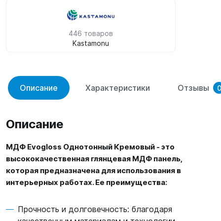
446 товаров
Kastamonu
Описание
Характеристики
Отзывы
Описание
МДФ Evogloss Однотонный Кремовый - это
высококачественная глянцевая МДФ панель,
которая предназначена для использования в
интерьерных работах. Ее преимущества:
Прочность и долговечность: благодаря