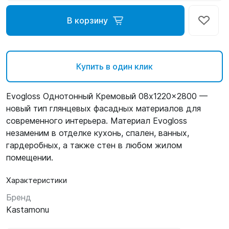
В корзину
Купить в один клик
Evogloss Однотонный Кремовый 08x1220x2800 —
новый тип глянцевых фасадных материалов для
современного интерьера. Материал Evogloss
незаменим в отделке кухонь, спален, ванных,
гардеробных, а также стен в любом жилом
помещении.
Характеристики
Бренд
Kastamonu