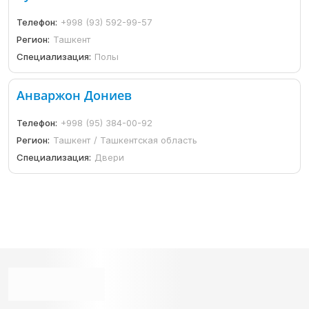
Телефон:
+998 (93) 592-99-57
Регион:
Ташкент
Специализация:
Полы
Анваржон Дониев
Телефон:
+998 (95) 384-00-92
Регион:
Ташкент / Ташкентская область
Специализация:
Двери