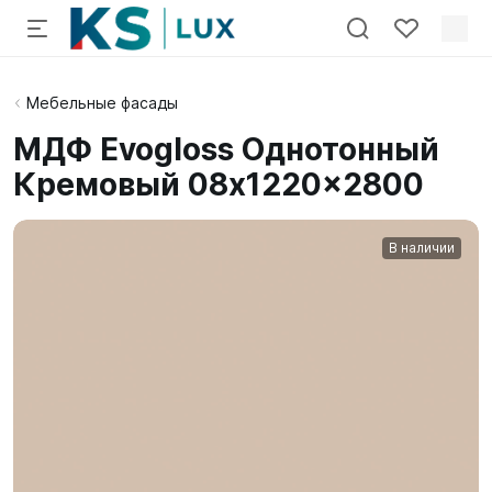
Мебельные фасады
МДФ Evogloss Однотонный
Кремовый 08x1220x2800
В наличии