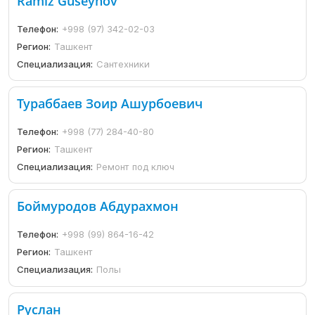
Ramiz Guseynov
Телефон:
+998 (97) 342-02-03
Регион:
Ташкент
Специализация:
Сантехники
Тураббаев Зоир Ашурбоевич
Телефон:
+998 (77) 284-40-80
Регион:
Ташкент
Специализация:
Ремонт под ключ
Боймуродов Абдурахмон
Телефон:
+998 (99) 864-16-42
Регион:
Ташкент
Специализация:
Полы
Руслан