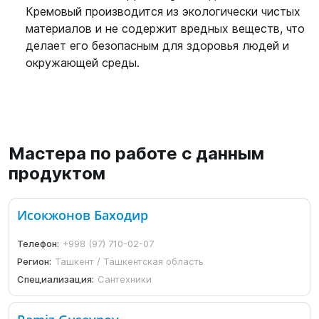
Кремовый производится из экологически чистых
материалов и не содержит вредных веществ, что
делает его безопасным для здоровья людей и
окружающей среды.
Мастера по работе с данным
продуктом
Исокжонов Баходир
Телефон:
+998 (97) 710-02-07
Регион:
Ташкент / Ташкентская область
Специализация:
Сантехники