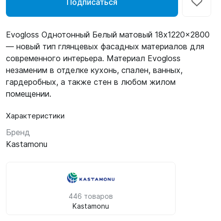
Подписаться
Evogloss Однотонный Белый матовый 18x1220x2800
— новый тип глянцевых фасадных материалов для
современного интерьера. Материал Evogloss
незаменим в отделке кухонь, спален, ванных,
гардеробных, а также стен в любом жилом
помещении.
Характеристики
Бренд
Kastamonu
446 товаров
Kastamonu