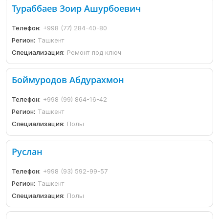
Тураббаев Зоир Ашурбоевич
Телефон:
+998 (77) 284-40-80
Регион:
Ташкент
Специализация:
Ремонт под ключ
Боймуродов Абдурахмон
Телефон:
+998 (99) 864-16-42
Регион:
Ташкент
Специализация:
Полы
Руслан
Телефон:
+998 (93) 592-99-57
Регион:
Ташкент
Специализация:
Полы