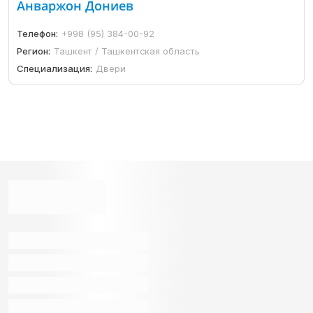
Анваржон Дониев
Телефон:
+998 (95) 384-00-92
Регион:
Ташкент / Ташкентская область
Специализация:
Двери