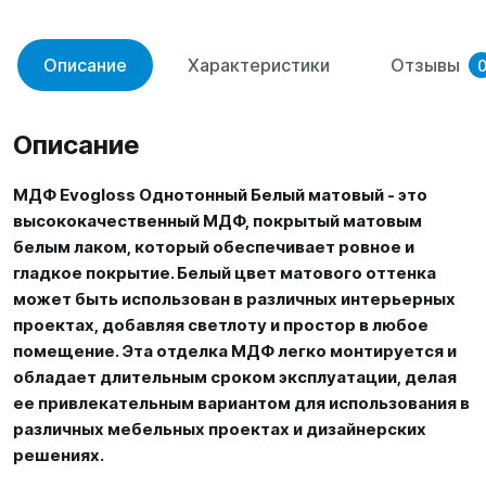
Описание
Характеристики
Отзывы
Описание
МДФ Evogloss Однотонный Белый матовый - это
высококачественный МДФ, покрытый матовым
белым лаком, который обеспечивает ровное и
гладкое покрытие. Белый цвет матового оттенка
может быть использован в различных интерьерных
проектах, добавляя светлоту и простор в любое
помещение. Эта отделка МДФ легко монтируется и
обладает длительным сроком эксплуатации, делая
ее привлекательным вариантом для использования в
различных мебельных проектах и дизайнерских
решениях.