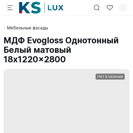
Мебельные фасады
МДФ Evogloss Однотонный
Белый матовый
18x1220x2800
Нет в наличии