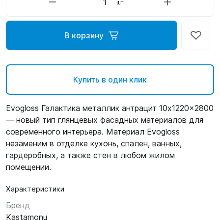
шт
В корзину
Купить в один клик
Evogloss Галактика металлик антрацит 10x1220x2800
— новый тип глянцевых фасадных материалов для
современного интерьера. Материал Evogloss
незаменим в отделке кухонь, спален, ванных,
гардеробных, а также стен в любом жилом
помещении.
Характеристики
Бренд
Kastamonu