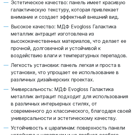
Эстетическое качество: панель имеет красивую
галактическую текстуру, которая привлекает
внимание и создает эффектный внешний вид.
Высокое качество: МДФ Evogloss Галактика
металлик антрацит изготовлена из
высококачественных материалов, что делает ее
прочной, долговечной и устойчивой к
воздействию влаги и температурных перепадов.
Легкость установки: панель легкая и проста в
установке, что упрощает ее использование в
различных дизайнерских проектах.
Универсальность: МДФ Evogloss Галактика
металлик антрацит подходит для использования
в различных интерьерных стилях, от
современного до классического, благодаря своей
универсальности и эстетическому качеству.
Устойчивость к царапинам: поверхность панели