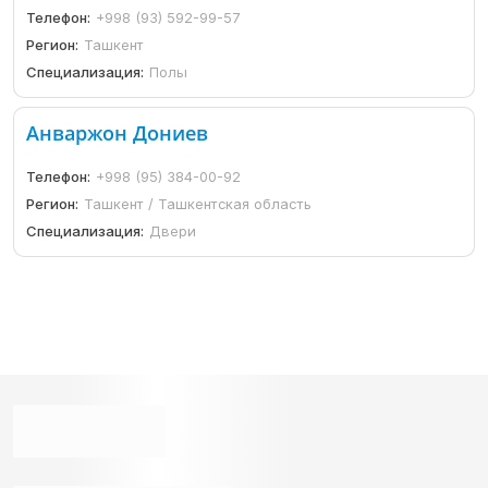
Телефон:
+998 (93) 592-99-57
Регион:
Ташкент
Специализация:
Полы
Анваржон Дониев
Телефон:
+998 (95) 384-00-92
Регион:
Ташкент / Ташкентская область
Специализация:
Двери