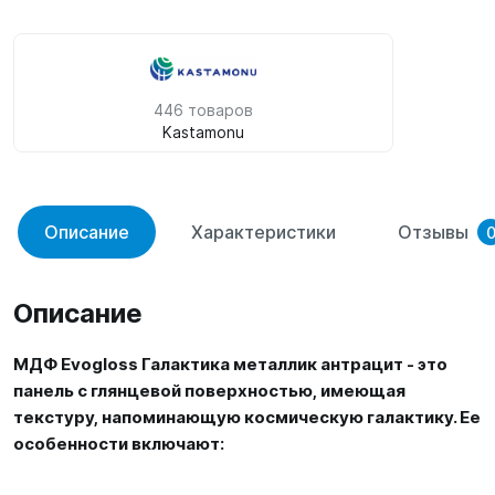
446 товаров
Kastamonu
Описание
Характеристики
Отзывы
Описание
МДФ Evogloss Галактика металлик антрацит - это
панель с глянцевой поверхностью, имеющая
текстуру, напоминающую космическую галактику. Ее
особенности включают: