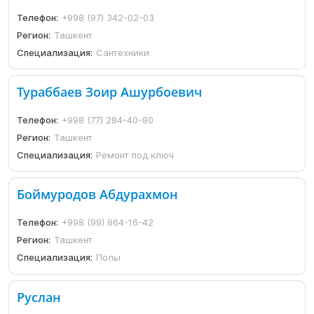
Телефон:
+998 (97) 342-02-03
Регион:
Ташкент
Специализация:
Сантехники
Тураббаев Зоир Ашурбоевич
Телефон:
+998 (77) 284-40-80
Регион:
Ташкент
Специализация:
Ремонт под ключ
Боймуродов Абдурахмон
Телефон:
+998 (99) 864-16-42
Регион:
Ташкент
Специализация:
Полы
Руслан