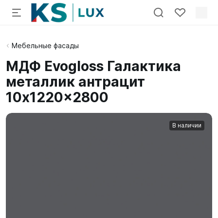
Мебельные фасады
МДФ Evogloss Галактика
металлик антрацит
10x1220x2800
В наличии