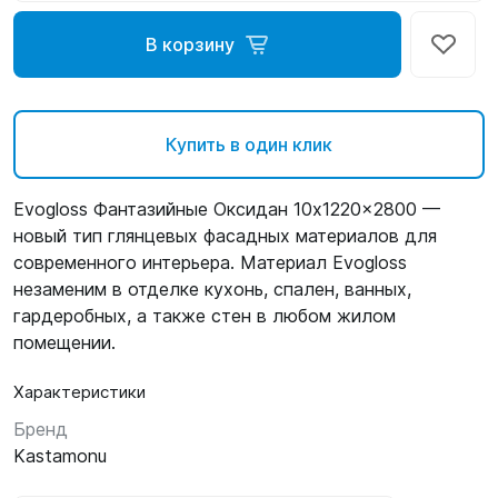
В корзину
Купить в один клик
Evogloss Фантазийные Оксидан 10x1220x2800 —
новый тип глянцевых фасадных материалов для
современного интерьера. Материал Evogloss
незаменим в отделке кухонь, спален, ванных,
гардеробных, а также стен в любом жилом
помещении.
Характеристики
Бренд
Kastamonu