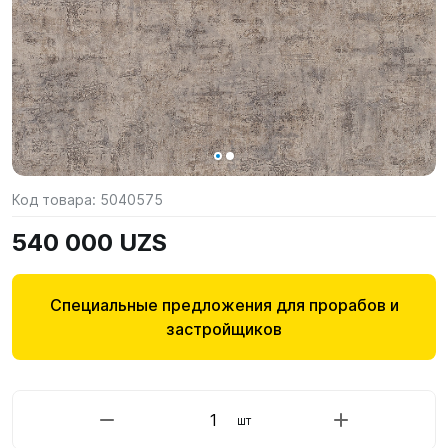
Код товара:
5040575
540 000 UZS
Специальные предложения для прорабов и
застройщиков
шт