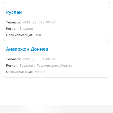
Руслан
Телефон:
+998 (93) 592-99-57
Регион:
Ташкент
Специализация:
Полы
Анваржон Дониев
Телефон:
+998 (95) 384-00-92
Регион:
Ташкент / Ташкентская область
Специализация:
Двери