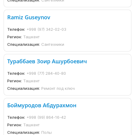
Специализация:
Сантехники
Ramiz Guseynov
Телефон:
+998 (97) 342-02-03
Регион:
Ташкент
Специализация:
Сантехники
Тураббаев Зоир Ашурбоевич
Телефон:
+998 (77) 284-40-80
Регион:
Ташкент
Специализация:
Ремонт под ключ
Боймуродов Абдурахмон
Телефон:
+998 (99) 864-16-42
Регион:
Ташкент
Специализация:
Полы