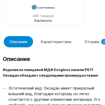
446 товаров
Kastamonu
Описание
Характеристики
Отзывы
Описание
Изделия из глянцевой МДФ Evogloss панели P671
Оксидан обладают следующими преимуществами:
Эстетический вид: Оксидан имеет прекрасный
внешний вид, благодаря которому он легко
сочетается с другими элементами интерьера. Его