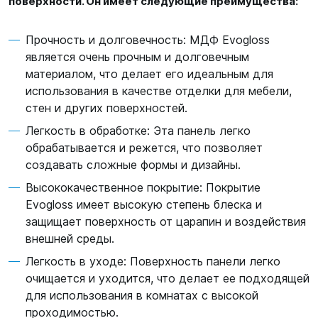
поверхности. Он имеет следующие преимущества:
Прочность и долговечность: МДФ Evogloss
является очень прочным и долговечным
материалом, что делает его идеальным для
использования в качестве отделки для мебели,
стен и других поверхностей.
Легкость в обработке: Эта панель легко
обрабатывается и режется, что позволяет
создавать сложные формы и дизайны.
Высококачественное покрытие: Покрытие
Evogloss имеет высокую степень блеска и
защищает поверхность от царапин и воздействия
внешней среды.
Легкость в уходе: Поверхность панели легко
очищается и уходится, что делает ее подходящей
для использования в комнатах с высокой
проходимостью.