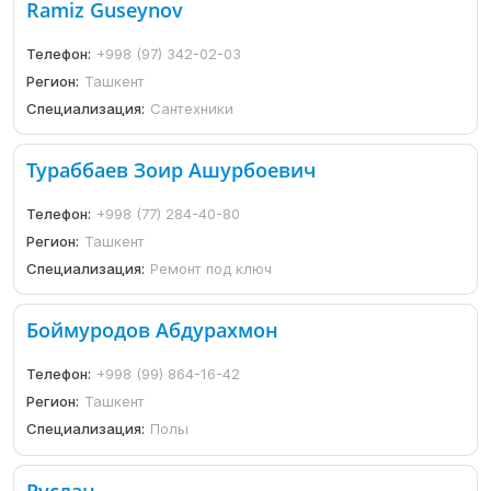
Ramiz Guseynov
Телефон:
+998 (97) 342-02-03
Регион:
Ташкент
Специализация:
Сантехники
Тураббаев Зоир Ашурбоевич
Телефон:
+998 (77) 284-40-80
Регион:
Ташкент
Специализация:
Ремонт под ключ
Боймуродов Абдурахмон
Телефон:
+998 (99) 864-16-42
Регион:
Ташкент
Специализация:
Полы
Руслан