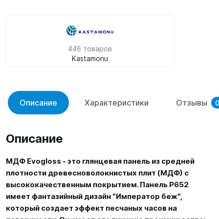
446 товаров
Kastamonu
Описание
Характеристики
Отзывы
Описание
МДФ Evogloss - это глянцевая панель из средней
плотности древесноволокнистых плит (МДФ) с
высококачественным покрытием. Панель P652
имеет фантазийный дизайн "Император беж",
который создает эффект песчаных часов на