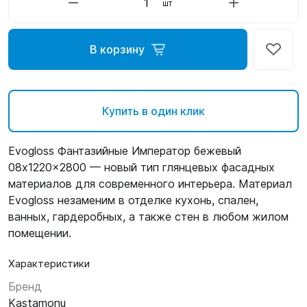
шт
В корзину
Купить в один клик
Evogloss Фантазийные Император бежевый
08x1220x2800 — новый тип глянцевых фасадных
материалов для современного интерьера. Материал
Evogloss незаменим в отделке кухонь, спален,
ванных, гардеробных, а также стен в любом жилом
помещении.
Характеристики
Бренд
Kastamonu