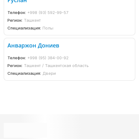
Телефон:
+998 (93) 592-99-57
Регион:
Ташкент
Специализация:
Полы
Анваржон Дониев
Телефон:
+998 (95) 384-00-92
Регион:
Ташкент / Ташкентская область
Специализация:
Двери