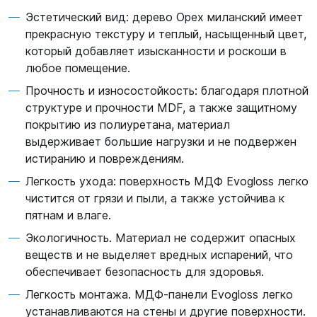
Эстетический вид: дерево Орех миланский имеет
прекрасную текстуру и теплый, насыщенный цвет,
который добавляет изысканности и роскоши в
любое помещение.
Прочность и износостойкость: благодаря плотной
структуре и прочности MDF, а также защитному
покрытию из полиуретана, материал
выдерживает большие нагрузки и не подвержен
истиранию и повреждениям.
Легкость ухода: поверхность МДФ Evogloss легко
чистится от грязи и пыли, а также устойчива к
пятнам и влаге.
Экологичность. Материал не содержит опасных
веществ и не выделяет вредных испарений, что
обеспечивает безопасность для здоровья.
Легкость монтажа. МДФ-панели Evogloss легко
устанавливаются на стены и другие поверхности.