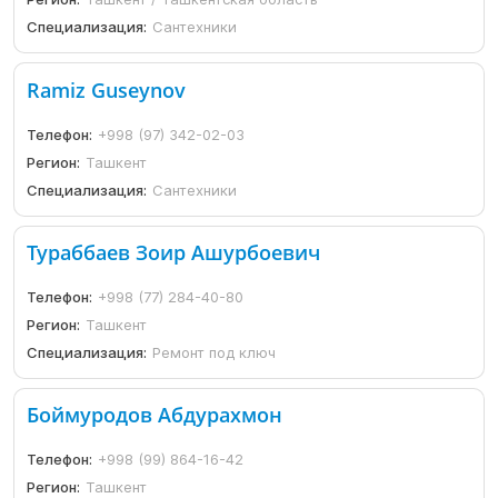
Специализация:
Сантехники
Ramiz Guseynov
Телефон:
+998 (97) 342-02-03
Регион:
Ташкент
Специализация:
Сантехники
Тураббаев Зоир Ашурбоевич
Телефон:
+998 (77) 284-40-80
Регион:
Ташкент
Специализация:
Ремонт под ключ
Боймуродов Абдурахмон
Телефон:
+998 (99) 864-16-42
Регион:
Ташкент