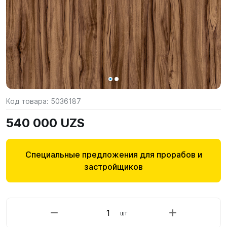
Код товара:
5036187
540 000 UZS
Специальные предложения для прорабов и
застройщиков
шт