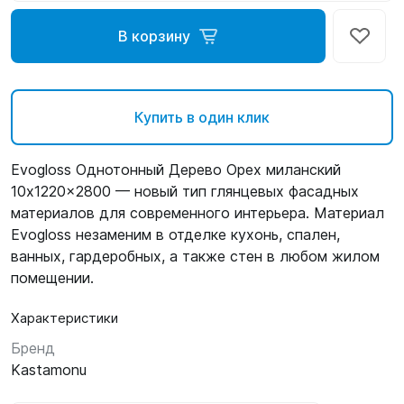
В корзину
Купить в один клик
Evogloss Однотонный Дерево Орех миланский
10x1220x2800 — новый тип глянцевых фасадных
материалов для современного интерьера. Материал
Evogloss незаменим в отделке кухонь, спален,
ванных, гардеробных, а также стен в любом жилом
помещении.
Характеристики
Бренд
Kastamonu