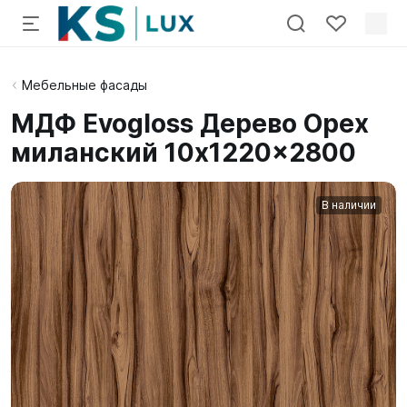
Мебельные фасады
МДФ Evogloss Дерево Орех
миланский 10x1220x2800
В наличии