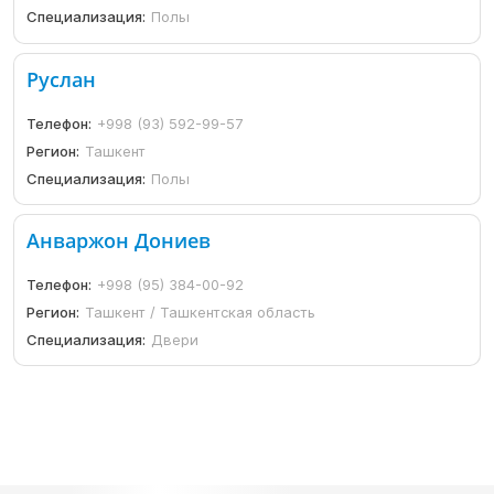
Специализация:
Полы
Руслан
Телефон:
+998 (93) 592-99-57
Регион:
Ташкент
Специализация:
Полы
Анваржон Дониев
Телефон:
+998 (95) 384-00-92
Регион:
Ташкент / Ташкентская область
Специализация:
Двери