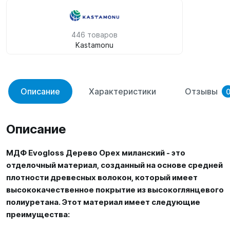
446 товаров
Kastamonu
Описание
Характеристики
Отзывы
Описание
МДФ Evogloss Дерево Орех миланский - это
отделочный материал, созданный на основе средней
плотности древесных волокон, который имеет
высококачественное покрытие из высокоглянцевого
полиуретана. Этот материал имеет следующие
преимущества: