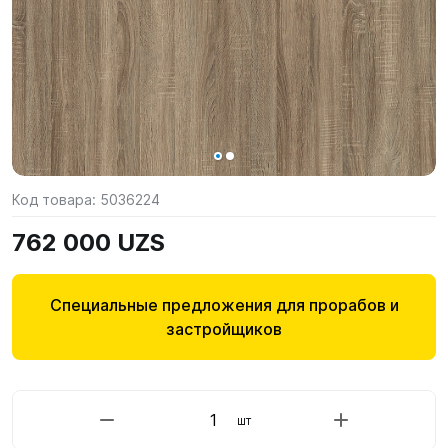
Код товара:
5036224
762 000 UZS
Специальные предложения для прорабов и
застройщиков
шт