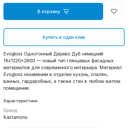
В корзину
Купить в один клик
Evogloss Однотонный Дерево Дуб немецкий
18x1220x2800 — новый тип глянцевых фасадных
материалов для современного интерьера. Материал
Evogloss незаменим в отделке кухонь, спален,
ванных, гардеробных, а также стен в любом жилом
помещении.
Характеристики
Бренд
Kastamonu