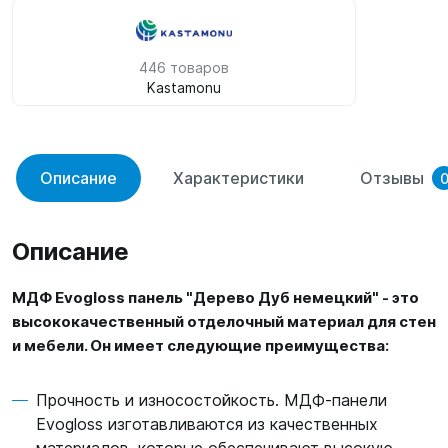
446 товаров
Kastamonu
Описание
Характеристики
Отзывы
Описание
МДФ Evogloss панель "Дерево Дуб немецкий" - это
высококачественный отделочный материал для стен
и мебели. Он имеет следующие преимущества:
Прочность и износостойкость. МДФ-панели
Evogloss изготавливаются из качественных