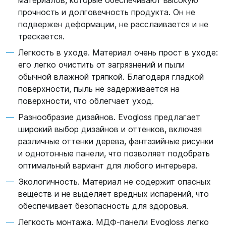
материалов, которые обеспечивают высокую
прочность и долговечность продукта. Он не
подвержен деформации, не расслаивается и не
трескается.
Легкость в уходе. Материал очень прост в уходе:
его легко очистить от загрязнений и пыли
обычной влажной тряпкой. Благодаря гладкой
поверхности, пыль не задерживается на
поверхности, что облегчает уход.
Разнообразие дизайнов. Evogloss предлагает
широкий выбор дизайнов и оттенков, включая
различные оттенки дерева, фантазийные рисунки
и однотонные панели, что позволяет подобрать
оптимальный вариант для любого интерьера.
Экологичность. Материал не содержит опасных
веществ и не выделяет вредных испарений, что
обеспечивает безопасность для здоровья.
Легкость монтажа. МДФ-панели Evogloss легко