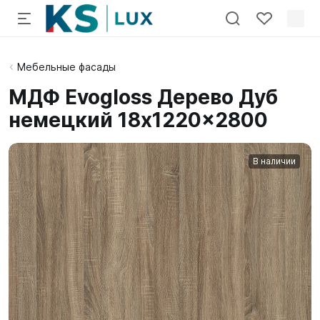
Мебельные фасады
МДФ Evogloss Дерево Дуб
немецкий 18x1220x2800
В наличии