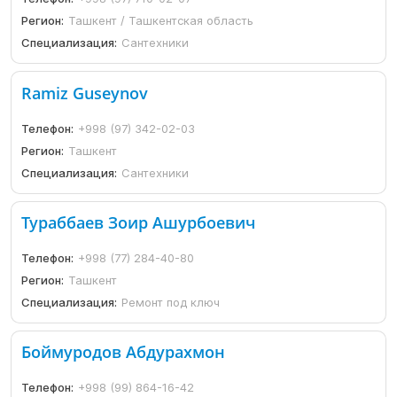
Регион:
Ташкент / Ташкентская область
Специализация:
Сантехники
Ramiz Guseynov
Телефон:
+998 (97) 342-02-03
Регион:
Ташкент
Специализация:
Сантехники
Тураббаев Зоир Ашурбоевич
Телефон:
+998 (77) 284-40-80
Регион:
Ташкент
Специализация:
Ремонт под ключ
Боймуродов Абдурахмон
Телефон:
+998 (99) 864-16-42