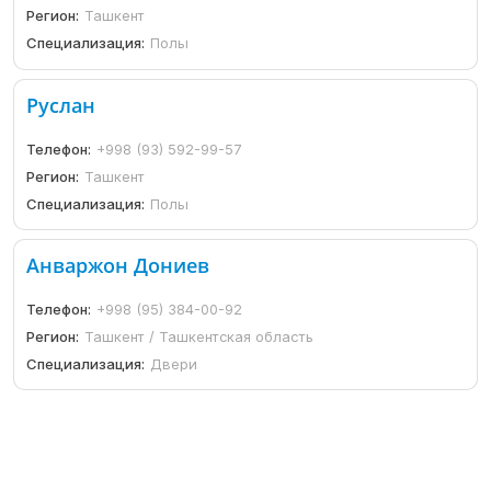
Регион:
Ташкент
Специализация:
Полы
Руслан
Телефон:
+998 (93) 592-99-57
Регион:
Ташкент
Специализация:
Полы
Анваржон Дониев
Телефон:
+998 (95) 384-00-92
Регион:
Ташкент / Ташкентская область
Специализация:
Двери