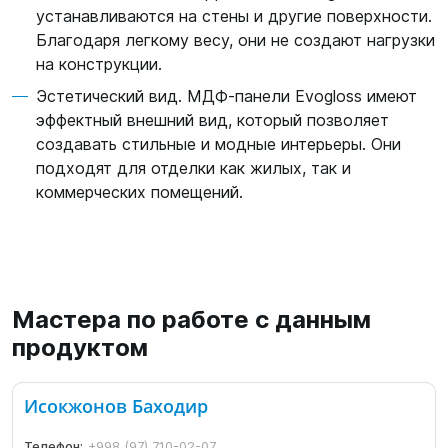
устанавливаются на стены и другие поверхности.
Благодаря легкому весу, они не создают нагрузки
на конструкции.
Эстетический вид. МДФ-панели Evogloss имеют
эффектный внешний вид, который позволяет
создавать стильные и модные интерьеры. Они
подходят для отделки как жилых, так и
коммерческих помещений.
Мастера по работе с данным
продуктом
Исокжонов Баходир
Телефон:
+998 (97) 710-02-07