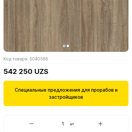
Код товара:
5040566
542 250 UZS
Специальные предложения для прорабов и
застройщиков
шт