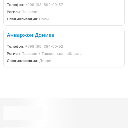
Телефон:
+998 (93) 592-99-57
Регион:
Ташкент
Специализация:
Полы
Анваржон Дониев
Телефон:
+998 (95) 384-00-92
Регион:
Ташкент / Ташкентская область
Специализация:
Двери