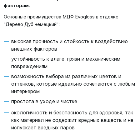
факторам.
Основные преимущества МДФ Evogloss в отделке
"Дерево Дуб немецкий":
высокая прочность и стойкость к воздействию
внешних факторов
устойчивость к влаге, грязи и механическим
повреждениям
возможность выбора из различных цветов и
оттенков, которые идеально сочетаются с любым
интерьером
простота в уходе и чистке
экологичность и безопасность для здоровья, так
как материал не содержит вредных веществ и не
испускает вредных паров