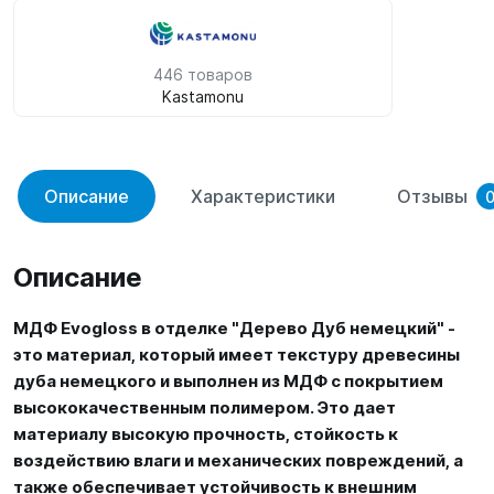
446 товаров
Kastamonu
Описание
Характеристики
Отзывы
Описание
МДФ Evogloss в отделке "Дерево Дуб немецкий" -
это материал, который имеет текстуру древесины
дуба немецкого и выполнен из МДФ с покрытием
высококачественным полимером. Это дает
материалу высокую прочность, стойкость к
воздействию влаги и механических повреждений, а
также обеспечивает устойчивость к внешним