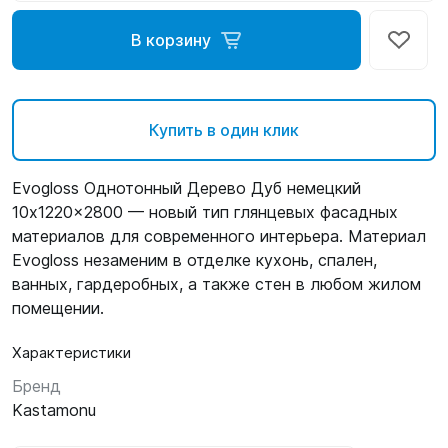
В корзину
Купить в один клик
Evogloss Однотонный Дерево Дуб немецкий
10x1220x2800 — новый тип глянцевых фасадных
материалов для современного интерьера. Материал
Evogloss незаменим в отделке кухонь, спален,
ванных, гардеробных, а также стен в любом жилом
помещении.
Характеристики
Бренд
Kastamonu