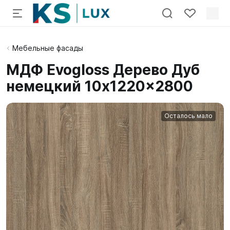
Мебельные фасады
МДФ Evogloss Дерево Дуб
немецкий 10x1220x2800
Осталось мало