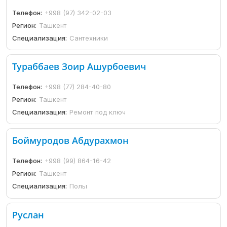
Телефон:
+998 (97) 342-02-03
Регион:
Ташкент
Специализация:
Сантехники
Тураббаев Зоир Ашурбоевич
Телефон:
+998 (77) 284-40-80
Регион:
Ташкент
Специализация:
Ремонт под ключ
Боймуродов Абдурахмон
Телефон:
+998 (99) 864-16-42
Регион:
Ташкент
Специализация:
Полы
Руслан