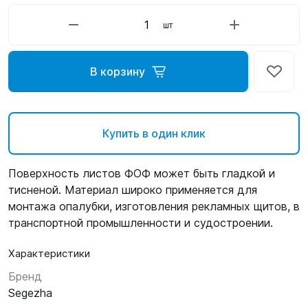
шт
В корзину
Купить в один клик
Поверхность листов ФОФ может быть гладкой и
тисненой. Материал широко применяется для
монтажа опалубки, изготовления рекламных щитов, в
транспортной промышленности и судостроении.
Характеристики
Бренд
Segezha