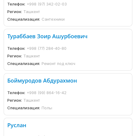
Телефон:
+998 (97) 342-02-03
Регион:
Ташкент
Специализация:
Сантехники
Тураббаев Зоир Ашурбоевич
Телефон:
+998 (77) 284-40-80
Регион:
Ташкент
Специализация:
Ремонт под ключ
Боймуродов Абдурахмон
Телефон:
+998 (99) 864-16-42
Регион:
Ташкент
Специализация:
Полы
Руслан