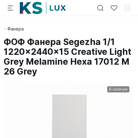
Фанера
ФОФ Фанера Segezha 1/1
1220x2440x15 Creative Light
Grey Melamine Hexa 17012 M
26 Grey
В наличии