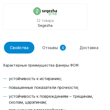
22 товара
Segezha
Свойства
Отзывы
Доставка
0
Характерные преимущества фанеры ФОФ:
устойчивость к истиранию;
повышенные показатели прочности;
устойчивость к повреждениям – трещинам,
сколам, царапинам;