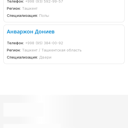
Телефон:
+998 (93) 592-99-57
Регион:
Ташкент
Специализация:
Полы
Анваржон Дониев
Телефон:
+998 (95) 384-00-92
Регион:
Ташкент / Ташкентская область
Специализация:
Двери