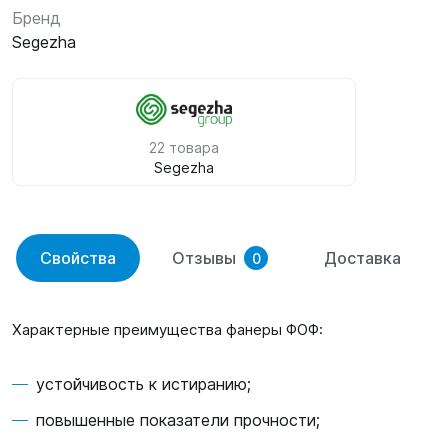
Бренд
Segezha
22 товара
Segezha
Свойства
Отзывы
Доставка
0
Характерные преимущества фанеры ФОФ:
устойчивость к истиранию;
повышенные показатели прочности;