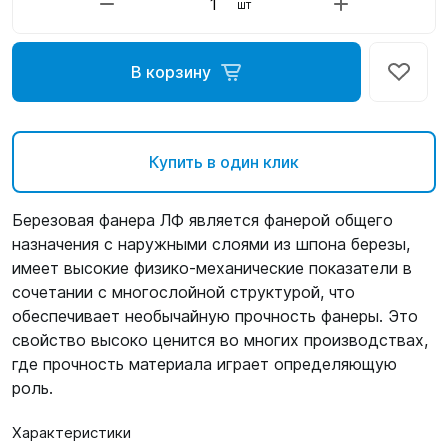
шт
В корзину
Купить в один клик
Березовая фанера ЛФ является фанерой общего
назначения с наружными слоями из шпона березы,
имеет высокие физико-механические показатели в
сочетании с многослойной структурой, что
обеспечивает необычайную прочность фанеры. Это
свойство высоко ценится во многих производствах,
где прочность материала играет определяющую
роль.
Характеристики