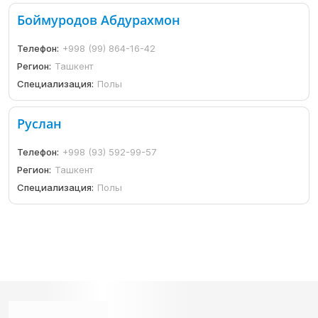
Боймуродов Абдурахмон
Телефон:
+998 (99) 864-16-42
Регион:
Ташкент
Специализация:
Полы
Руслан
Телефон:
+998 (93) 592-99-57
Регион:
Ташкент
Специализация:
Полы