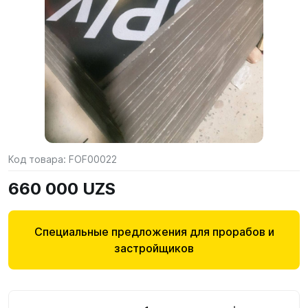
Код товара:
FOF00022
660 000 UZS
Специальные предложения для прорабов и
застройщиков