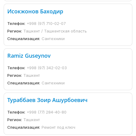
Исокжонов Баходир
Телефон:
+998 (97) 710-02-07
Регион:
Ташкент / Ташкентская область
Специализация:
Сантехники
Ramiz Guseynov
Телефон:
+998 (97) 342-02-03
Регион:
Ташкент
Специализация:
Сантехники
Тураббаев Зоир Ашурбоевич
Телефон:
+998 (77) 284-40-80
Регион:
Ташкент
Специализация:
Ремонт под ключ