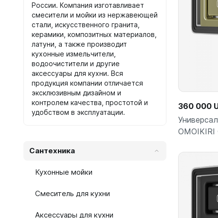
России. Компания изготавливает
смесители и мойки из нержавеющей
стали, искусственного гранита,
керамики, композитных материалов,
латуни, а также производит
кухонные измельчители,
водоочистители и другие
аксессуары для кухни. Вся
продукция компании отличается
эксклюзивным дизайном и
контролем качества, простотой и
360 000 
удобством в эксплуатации.
Универсал
OMOIKIRI 
Сантехника
Кухонные мойки
Смеситель для кухни
Аксессуары для кухни