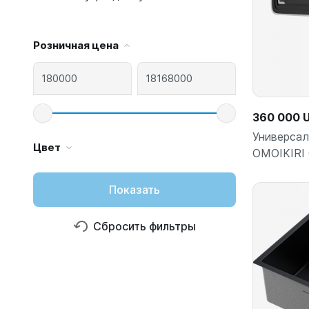
Розничная цена
360 000 
Универсал
Цвет
OMOIKIRI
Показать
Сбросить фильтры