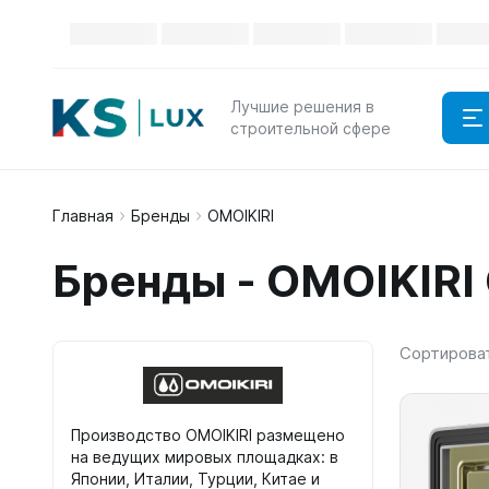
Каталог
Лучшие решения в
строительной сфере
Главная
Бренды
OMOIKIRI
Бренды - OMOIKIRI
Сортирова
Производство OMOIKIRI размещено
на ведущих мировых площадках: в
Японии, Италии, Турции, Китае и