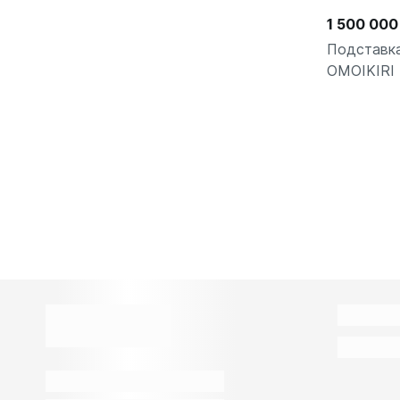
1 500 000
Подставк
OMOIKIRI