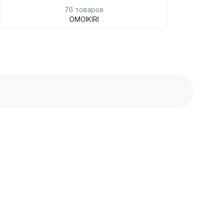
76 товаров
OMOIKIRI