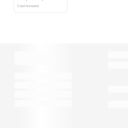
Сантехники