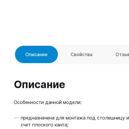
Описание
Свойства
Отзы
Описание
Особенности данной модели:
предназначена для монтажа под столешницу и 
счет плоского канта;