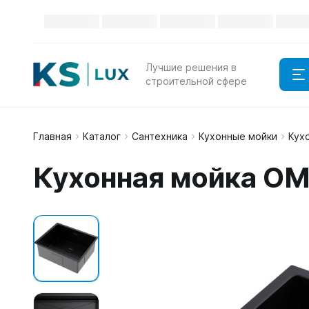
Лучшие решения в
строительной сфере
Главная
Каталог
Сантехника
Кухонные мойки
Кухо
Кухонная мойка OMO