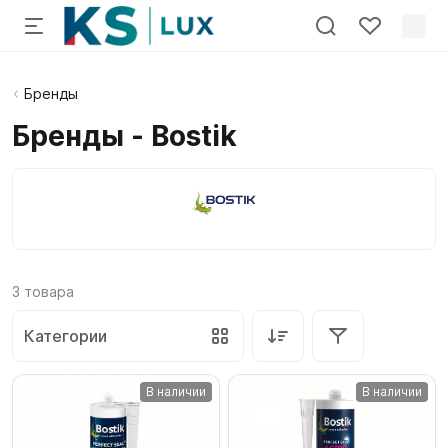
Бренды
Бренды - Bostik
3
товара
Категории
В наличии
В наличии