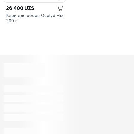
26 400 UZS
Клей для обоев Quelyd Fliz
300 г