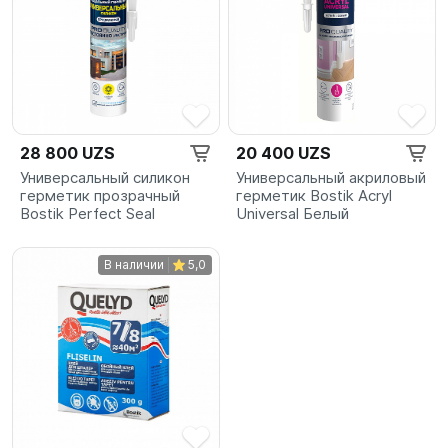
28 800 UZS
20 400 UZS
Универсальный силикон
Универсальный акриловый
герметик прозрачный
герметик Bostik Acryl
Bostik Perfect Seal
Universal Белый
В наличии
5,0