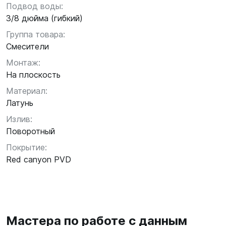
Подвод воды:
3/8 дюйма (гибкий)
Группа товара:
Смесители
Монтаж:
На плоскость
Материал:
Латунь
Излив:
Поворотный
Покрытие:
Red canyon PVD
Мастера по работе с данным