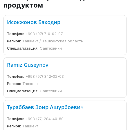
продуктом
Исокжонов Баходир
Телефон:
+998 (97) 710-02-07
Регион:
Ташкент / Ташкентская область
Специализация:
Сантехники
Ramiz Guseynov
Телефон:
+998 (97) 342-02-03
Регион:
Ташкент
Специализация:
Сантехники
Тураббаев Зоир Ашурбоевич
Телефон:
+998 (77) 284-40-80
Регион:
Ташкент