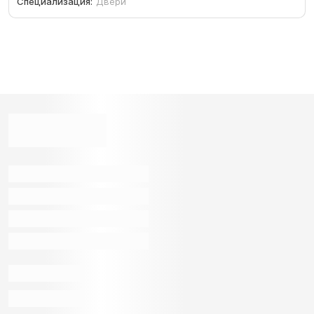
Специализация:
Двери