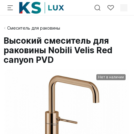
Смеситель для раковины
Высокий смеситель для
раковины Nobili Velis Red
canyon PVD
Нет в наличии