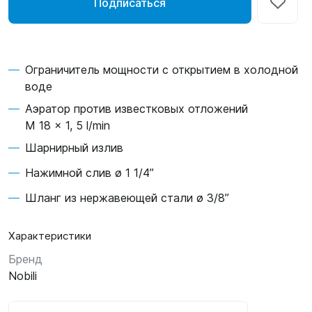
Подписаться
Ограничитель мощности с открытием в холодной
воде
Аэратор против известковых отложений
M 18 x 1, 5 l/min
Шарнирный излив
Нажимной слив ø 1 1/4”
Шланг из нержавеющей стали ø 3/8”
Характеристики
Бренд
Nobili