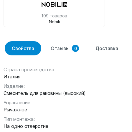
109 товаров
Nobili
Свойства
Отзывы
Доставка
0
Страна производства
Италия
Изделие:
Смеситель для раковины (высокий)
Управление:
Рычажное
Тип монтажа:
На одно отверстие