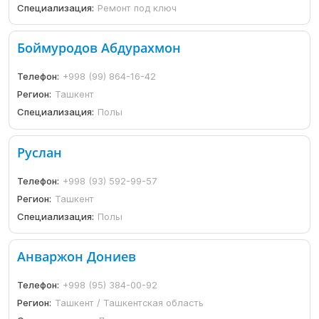
Специализация:
Ремонт под ключ
Боймуродов Абдурахмон
Телефон:
+998 (99) 864-16-42
Регион:
Ташкент
Специализация:
Полы
Руслан
Телефон:
+998 (93) 592-99-57
Регион:
Ташкент
Специализация:
Полы
Анваржон Дониев
Телефон:
+998 (95) 384-00-92
Регион:
Ташкент / Ташкентская область