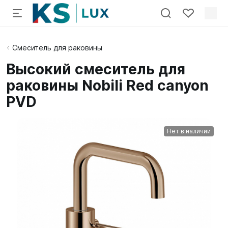
Смеситель для раковины
Высокий смеситель для
раковины Nobili Red canyon
PVD
Нет в наличии