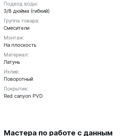
Подвод воды:
3/8 дюйма (гибкий)
Группа товара:
Смесители
Монтаж:
На плоскость
Материал:
Латунь
Излив:
Поворотный
Покрытие:
Red canyon PVD
Мастера по работе с данным