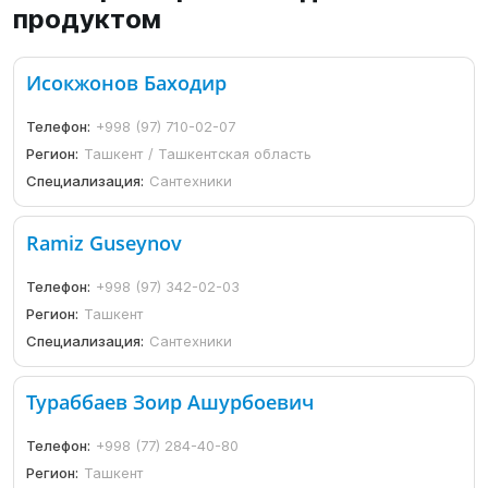
продуктом
Исокжонов Баходир
Телефон:
+998 (97) 710-02-07
Регион:
Ташкент / Ташкентская область
Специализация:
Сантехники
Ramiz Guseynov
Телефон:
+998 (97) 342-02-03
Регион:
Ташкент
Специализация:
Сантехники
Тураббаев Зоир Ашурбоевич
Телефон:
+998 (77) 284-40-80
Регион:
Ташкент