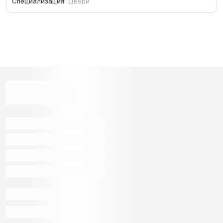
Специализация:
Двери