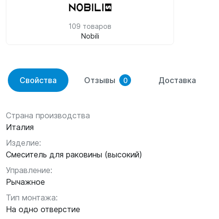
109 товаров
Nobili
Свойства
Отзывы
Доставка
0
Страна производства
Италия
Изделие:
Смеситель для раковины (высокий)
Управление:
Рычажное
Тип монтажа:
На одно отверстие