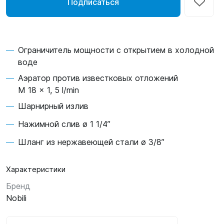
Подписаться
Ограничитель мощности с открытием в холодной
воде
Аэратор против известковых отложений
M 18 x 1, 5 l/min
Шарнирный излив
Нажимной слив ø 1 1/4”
Шланг из нержавеющей стали ø 3/8”
Характеристики
Бренд
Nobili