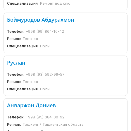
Специализация:
Ремонт под ключ
Боймуродов Абдурахмон
Телефон:
+998 (99) 864-16-42
Регион:
Ташкент
Специализация:
Полы
Руслан
Телефон:
+998 (93) 592-99-57
Регион:
Ташкент
Специализация:
Полы
Анваржон Дониев
Телефон:
+998 (95) 384-00-92
Регион:
Ташкент / Ташкентская область