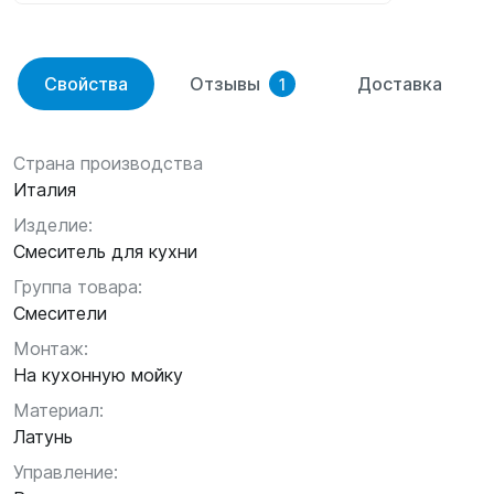
Свойства
Отзывы
Доставка
1
Страна производства
Италия
Изделие:
Смеситель для кухни
Группа товара:
Смесители
Монтаж:
На кухонную мойку
Материал:
Латунь
Управление: