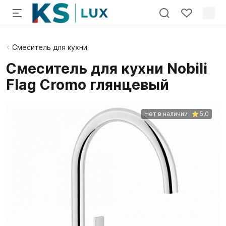
Смеситель для кухни
Смеситель для кухни Nobili
Flag Сromo глянцевый
Нет в наличии
5,0