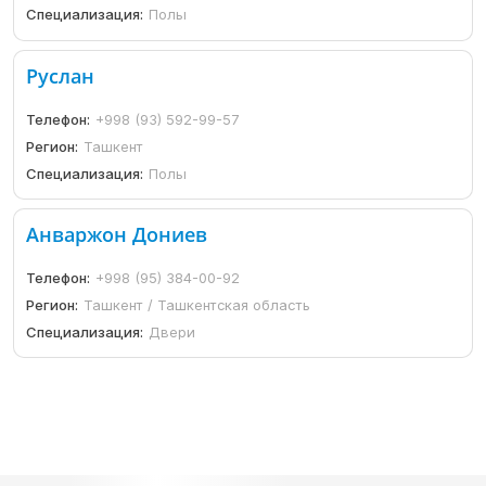
Специализация:
Полы
Руслан
Телефон:
+998 (93) 592-99-57
Регион:
Ташкент
Специализация:
Полы
Анваржон Дониев
Телефон:
+998 (95) 384-00-92
Регион:
Ташкент / Ташкентская область
Специализация:
Двери