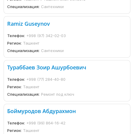
Специализация:
Сантехники
Ramiz Guseynov
Телефон:
+998 (97) 342-02-03
Регион:
Ташкент
Специализация:
Сантехники
Тураббаев Зоир Ашурбоевич
Телефон:
+998 (77) 284-40-80
Регион:
Ташкент
Специализация:
Ремонт под ключ
Боймуродов Абдурахмон
Телефон:
+998 (99) 864-16-42
Регион:
Ташкент