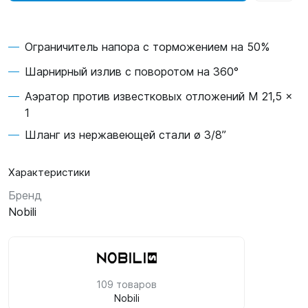
Ограничитель напора с торможением на 50%
Шарнирный излив с поворотом на 360°
Аэратор против известковых отложений M 21,5 x
1
Шланг из нержавеющей стали ø 3/8”
Характеристики
Бренд
Nobili
109 товаров
Nobili