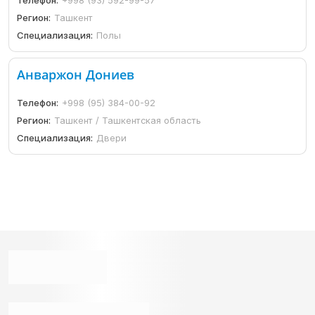
Регион:
Ташкент
Специализация:
Полы
Анваржон Дониев
Телефон:
+998 (95) 384-00-92
Регион:
Ташкент / Ташкентская область
Специализация:
Двери