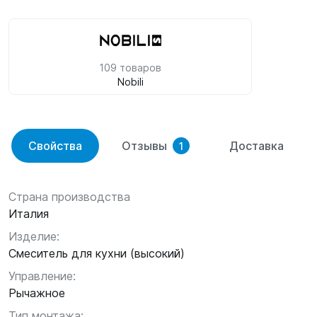
109 товаров
Nobili
Свойства
Отзывы
Доставка
1
Страна производства
Италия
Изделие:
Смеситель для кухни (высокий)
Управление:
Рычажное
Тип монтажа: