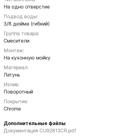
На одно отверстие
Подвод воды:
3/8 дюйма (гибкий)
Группа товара:
Смесители
Монтаж:
На кухонную мойку
Материал:
Латунь
Излив:
Поворотный
Покрытие:
Chrome
Дополнительные файлы
Документация CU92813CR.pdf