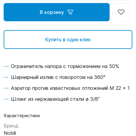
В корзину
Купить в один клик
Ограничитель напора с торможением на 50%
Шарнирный излив с поворотом на 360°
Аэратор против известковых отложений M 22 x 1
Шланг из нержавеющей стали ø 3/8”
Характеристики
Бренд
Nobili