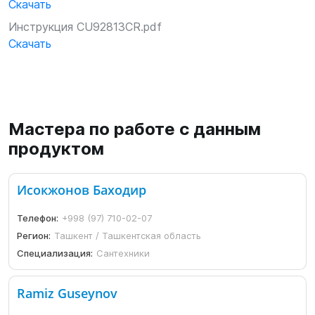
Скачать
Инструкция CU92813CR.pdf
Скачать
Мастера по работе с данным
продуктом
Исокжонов Баходир
Телефон:
+998 (97) 710-02-07
Регион:
Ташкент / Ташкентская область
Специализация:
Сантехники
Ramiz Guseynov