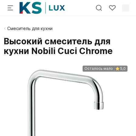
Смеситель для кухни
Высокий смеситель для
кухни Nobili Cuci Chrome
Осталось мало
5,0