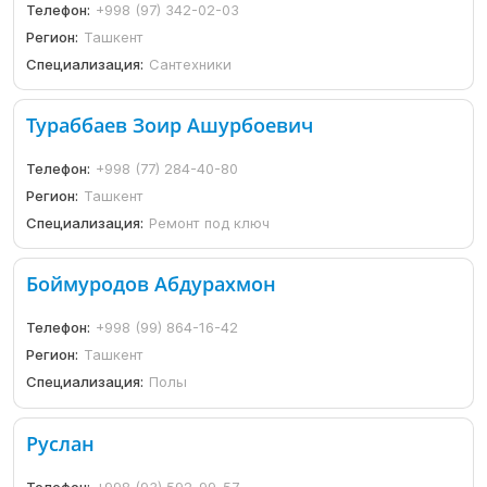
Телефон:
+998 (97) 342-02-03
Регион:
Ташкент
Специализация:
Сантехники
Тураббаев Зоир Ашурбоевич
Телефон:
+998 (77) 284-40-80
Регион:
Ташкент
Специализация:
Ремонт под ключ
Боймуродов Абдурахмон
Телефон:
+998 (99) 864-16-42
Регион:
Ташкент
Специализация:
Полы
Руслан
Телефон:
+998 (93) 592-99-57