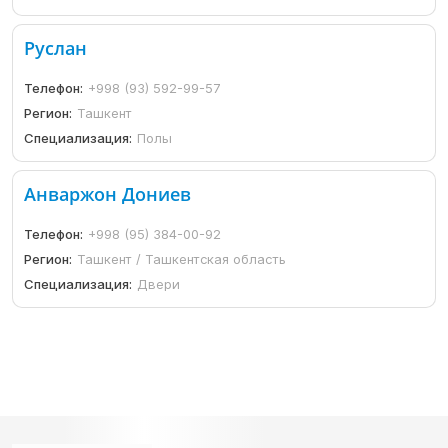
Руслан
Телефон:
+998 (93) 592-99-57
Регион:
Ташкент
Специализация:
Полы
Анваржон Дониев
Телефон:
+998 (95) 384-00-92
Регион:
Ташкент / Ташкентская область
Специализация:
Двери