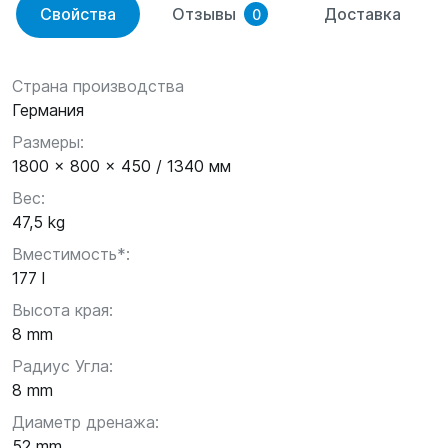
Свойства
Отзывы
Доставка
0
Страна производства
Германия
Размеры:
1800 x 800 x 450 / 1340 мм
Вес:
47,5 kg
Вместимость*:
177 l
Высота края:
8 mm
Радиус Угла:
8 mm
Диаметр дренажа:
52 mm