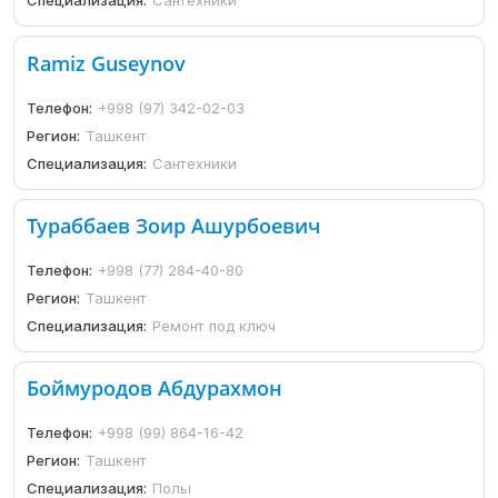
Специализация:
Сантехники
Ramiz Guseynov
Телефон:
+998 (97) 342-02-03
Регион:
Ташкент
Специализация:
Сантехники
Тураббаев Зоир Ашурбоевич
Телефон:
+998 (77) 284-40-80
Регион:
Ташкент
Специализация:
Ремонт под ключ
Боймуродов Абдурахмон
Телефон:
+998 (99) 864-16-42
Регион:
Ташкент
Специализация:
Полы