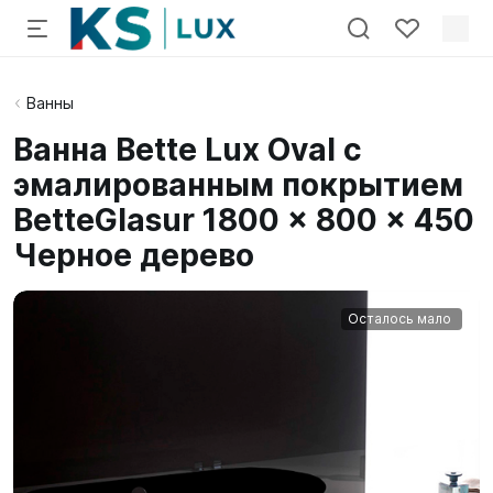
Ванны
Ванна Bette Lux Oval с
эмалированным покрытием
BetteGlasur 1800 x 800 x 450
Черное дерево
Осталось мало