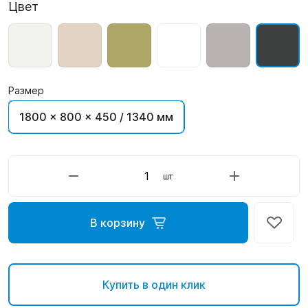
Цвет
Размер
1800 x 800 x 450 / 1340 мм
шт
В корзину
Купить в один клик