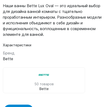
Наши ванны Bette Lux Oval — это идеальный выбор
для дизайна ванной комнаты с тщательно
проработанным интерьером. Разнообразные модели
и исполнения объединяют в себе дизайн и
функциональность, воплощенные в современном
элементе для ванной.
Характеристики
Бренд
Bette
50 товаров
Bette