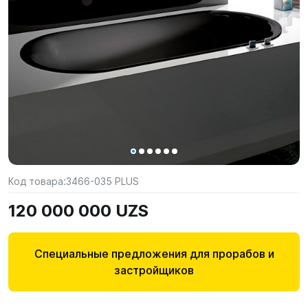
Код товара:
3466-035 PLUS
120 000 000 UZS
Специальные предложения для прорабов и
застройщиков