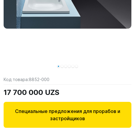
Код товара:
8852-000
17 700 000 UZS
Специальные предложения для прорабов и
застройщиков