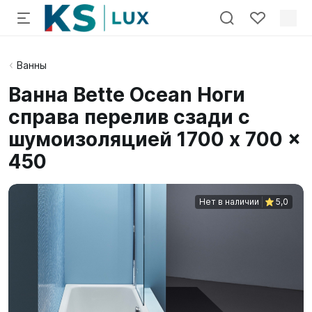
Ванны
Ванна Bette Ocean Ноги
справа перелив сзади с
шумоизоляцией 1700 x 700 x
450
Нет в наличии
5,0