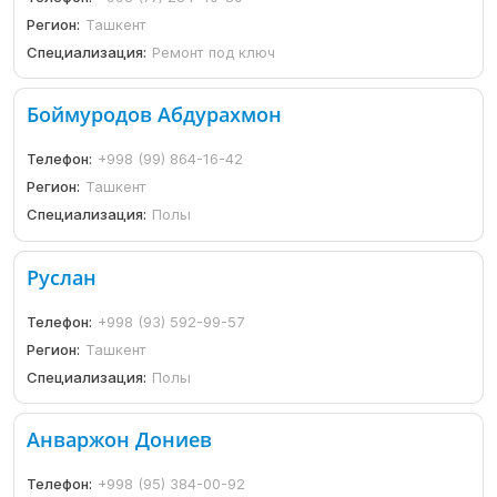
Регион:
Ташкент
Специализация:
Ремонт под ключ
Боймуродов Абдурахмон
Телефон:
+998 (99) 864-16-42
Регион:
Ташкент
Специализация:
Полы
Руслан
Телефон:
+998 (93) 592-99-57
Регион:
Ташкент
Специализация:
Полы
Анваржон Дониев
Телефон:
+998 (95) 384-00-92