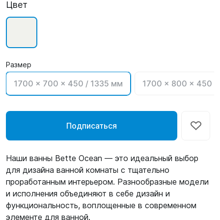
Цвет
Размер
1700 x 700 x 450 / 1335 мм
1700 x 800 x 450 /
Подписаться
Наши ванны Bette Ocean — это идеальный выбор
для дизайна ванной комнаты с тщательно
проработанным интерьером. Разнообразные модели
и исполнения объединяют в себе дизайн и
функциональность, воплощенные в современном
элементе для ванной.