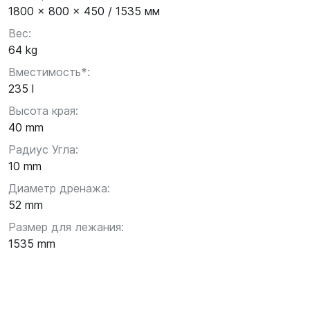
1800 x 800 x 450 / 1535 мм
Вес:
64 kg
Вместимость*:
235 l
Высота края:
40 mm
Радиус Угла:
10 mm
Диаметр дренажа:
52 mm
Размер для лежания:
1535 mm