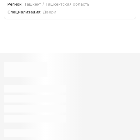
Регион:
Ташкент / Ташкентская область
Специализация:
Двери