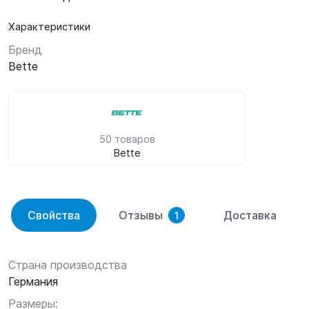
Характеристики
Бренд
Bette
50 товаров
Bette
Свойства
Отзывы
Доставка
1
Страна производства
Германия
Размеры: