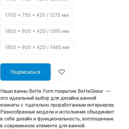
1700 x 750 x 420 / 1275 мм
1800 x 800 x 420 / 1360 мм
1900 x 800 x 420 / 1460 мм
Подписаться
Наши ванны Bette Form покрытие BetteGlasur —
это идеальный выбор для дизайна ванной
комнаты с тщательно проработанным интерьером.
Разнообразные модели и исполнения объединяют
в себе дизайн и функциональность, воплощенные
в современном элементе для ванной.