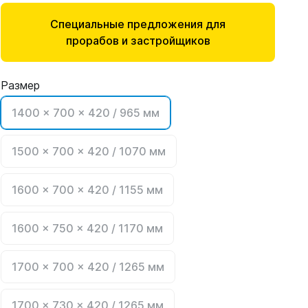
Специальные предложения для
прорабов и застройщиков
Размер
1400 x 700 x 420 / 965 мм
1500 x 700 x 420 / 1070 мм
1600 x 700 x 420 / 1155 мм
1600 x 750 x 420 / 1170 мм
1700 x 700 x 420 / 1265 мм
1700 x 730 x 420 / 1265 мм