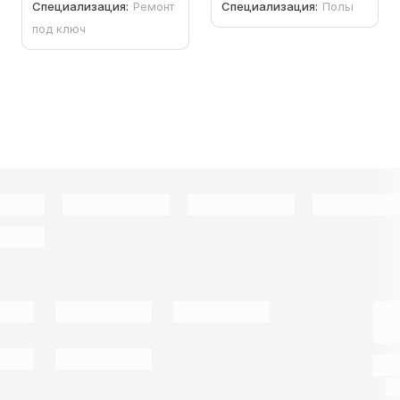
Специализация:
Ремонт
Специализация:
Полы
под ключ