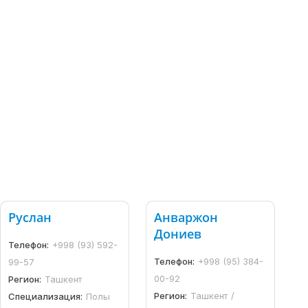
Руслан
Анваржон
Дониев
Телефон:
+998 (93) 592-
Телефон:
+998 (95) 384-
99-57
00-92
Регион:
Ташкент
Регион:
Ташкент /
Специализация:
Полы