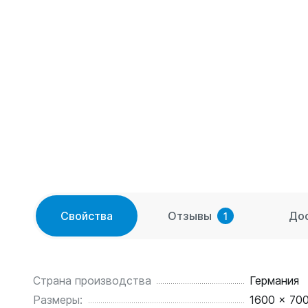
Свойства
Отзывы
До
1
Страна производства
Германия
Размеры:
1600 x 700