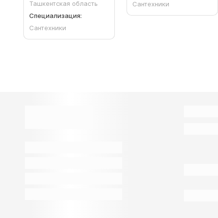
Ташкентская область
Сантехники
Специализация:
Сантехники