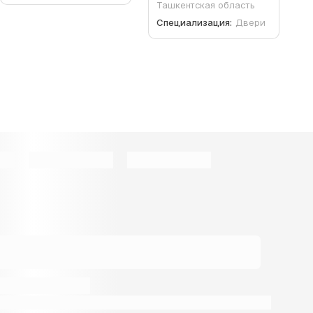
Ташкентская область
Специализация:
Двери