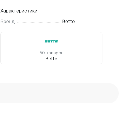
Характеристики
Бренд
Bette
50 товаров
Bette