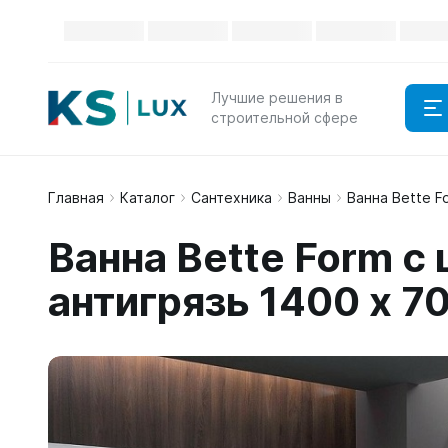
Лучшие решения в
строительной сфере
Главная
Каталог
Сантехника
Ванны
Ванна Bette F
Ванна Bette Form 
антигрязь 1400 x 7