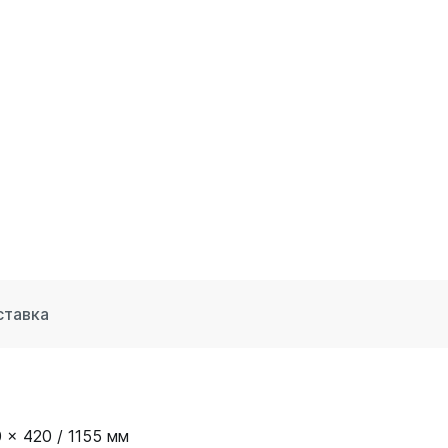
ставка
 x 420 / 1155 мм