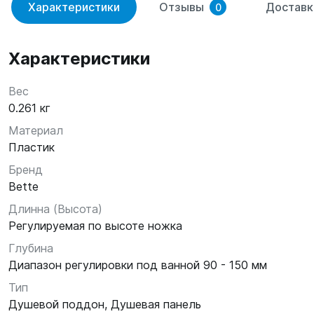
Характеристики
Отзывы
Доставк
0
Характеристики
Вес
0.261 кг
Материал
Пластик
Бренд
Bette
Длинна (Высота)
Регулируемая по высоте ножка
Глубина
Диапазон регулировки под ванной 90 - 150 мм
Тип
Душевой поддон, Душевая панель