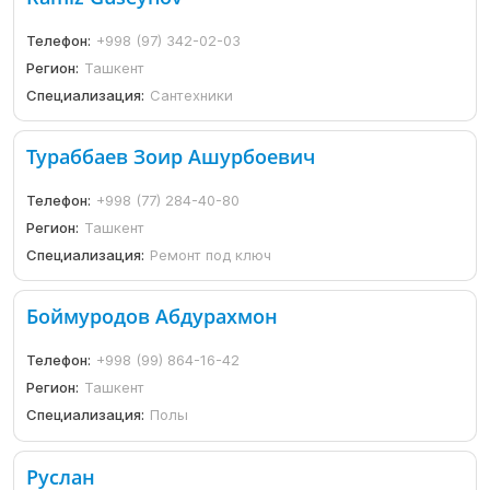
Телефон:
+998 (97) 342-02-03
Регион:
Ташкент
Специализация:
Сантехники
Тураббаев Зоир Ашурбоевич
Телефон:
+998 (77) 284-40-80
Регион:
Ташкент
Специализация:
Ремонт под ключ
Боймуродов Абдурахмон
Телефон:
+998 (99) 864-16-42
Регион:
Ташкент
Специализация:
Полы
Руслан