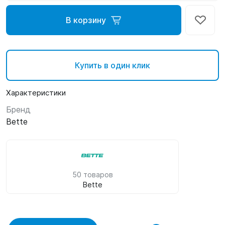
В корзину
Купить в один клик
Характеристики
Бренд
Bette
50 товаров
Bette