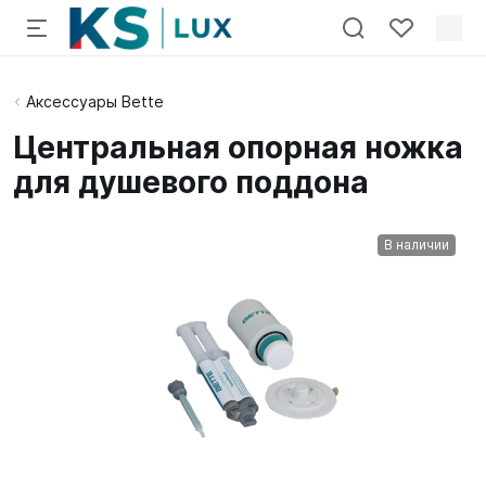
Аксессуары Bette
Центральная опорная ножка
для душевого поддона
В наличии