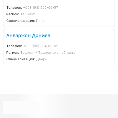
Телефон:
+998 (93) 592-99-57
Регион:
Ташкент
Специализация:
Полы
Анваржон Дониев
Телефон:
+998 (95) 384-00-92
Регион:
Ташкент / Ташкентская область
Специализация:
Двери