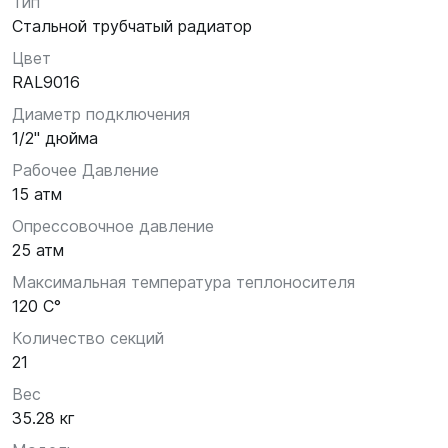
Тип
Стальной трубчатый радиатор
Цвет
RAL9016
Диаметр подключения
1/2" дюйма
Рабочее Давление
15 атм
Опрессовочное давление
25 атм
Максимальная температура теплоносителя
120 С°
Количество секций
21
Вес
35.28 кг