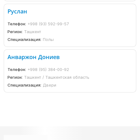
Руслан
Телефон:
+998 (93) 592-99-57
Регион:
Ташкент
Специализация:
Полы
Анваржон Дониев
Телефон:
+998 (95) 384-00-92
Регион:
Ташкент / Ташкентская область
Специализация:
Двери