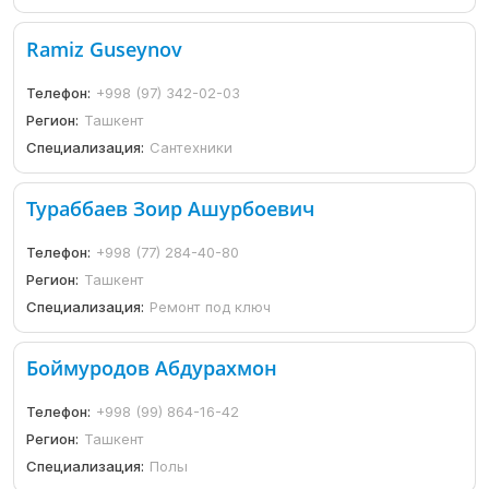
Ramiz Guseynov
Телефон:
+998 (97) 342-02-03
Регион:
Ташкент
Специализация:
Сантехники
Тураббаев Зоир Ашурбоевич
Телефон:
+998 (77) 284-40-80
Регион:
Ташкент
Специализация:
Ремонт под ключ
Боймуродов Абдурахмон
Телефон:
+998 (99) 864-16-42
Регион:
Ташкент
Специализация:
Полы