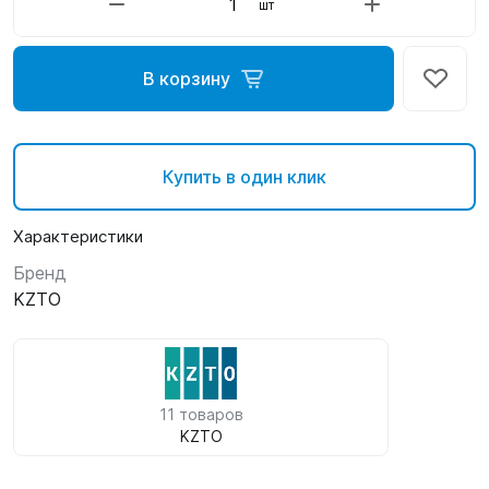
шт
В корзину
Купить в один клик
Характеристики
Бренд
KZTO
11 товаров
KZTO