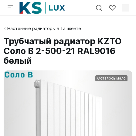
Настенные радиаторы в Ташкенте
Трубчатый радиатор KZTO
Соло В 2-500-21 RAL9016
белый
Осталось мало