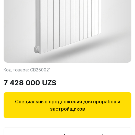
Код товара:
CB250021
7 428 000 UZS
Специальные предложения для прорабов и
застройщиков