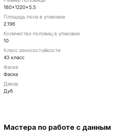
Размер половицы
180x1220x5.5
Площадь пола в упаковке
2.196
Количество половиц в упаковке
10
Класс износостойкости
43 класс
Фаска
Фаска
Декор
Дуб
Мастера по работе с данным