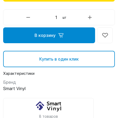
шт
В корзину
Купить в один клик
Характеристики
Бренд
Smart Vinyl
8 товаров