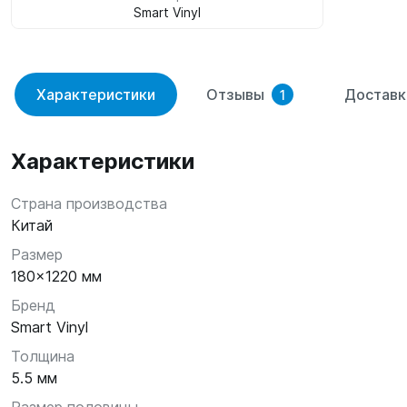
Smart Vinyl
Характеристики
Отзывы
Доставк
1
Характеристики
Страна производства
Китай
Размер
180x1220 мм
Бренд
Smart Vinyl
Толщина
5.5 мм