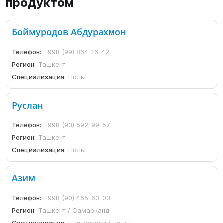
продуктом
Боймуродов Абдурахмон
Телефон:
+998 (99) 864-16-42
Регион:
Ташкент
Специализация:
Полы
Руслан
Телефон:
+998 (93) 592-99-57
Регион:
Ташкент
Специализация:
Полы
Азим
Телефон:
+998 (90) 465-63-03
Регион:
Ташкент / Самарканд
Специализация:
Плиточники / Полы