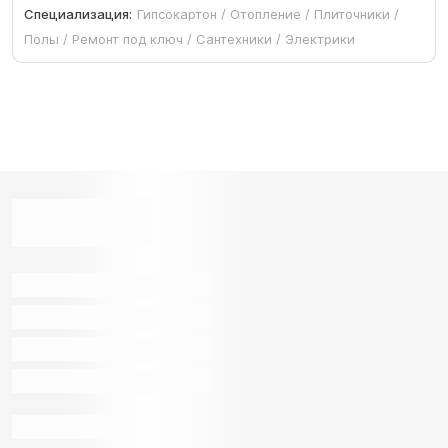
Специализация:
Гипсокартон / Отопление / Плиточники /
Полы / Ремонт под ключ / Сантехники / Электрики