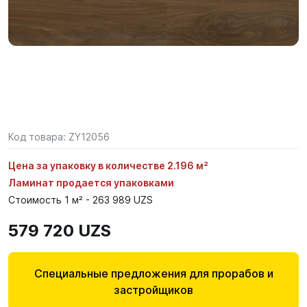
Код товара:
ZY12056
Цена за упаковку в количестве 2.196 м²
Ламинат продается упаковками
Стоимость 1 м² - 263 989 UZS
579 720 UZS
Специальные предложения для прорабов и
застройщиков