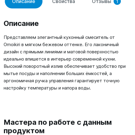
Описание
Свойства
Отзывы
1
Описание
Представляем элегантный кухонный смеситель от
Omoikiri в мягком бежевом оттенке. Его лаконичный
дизайн с прямыми линиями и матовой поверхностью
идеально впишется в интерьер современной кухни.
Высокий поворотный излив обеспечивает удобство при
мытье посуды и наполнении больших ёмкостей, а
эргономичная ручка управления гарантирует точную
настройку температуры и напора воды.
Мастера по работе с данным
продуктом