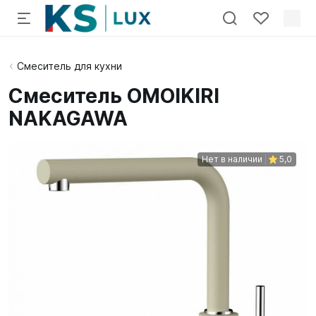
Смеситель для кухни
Смеситель OMOIKIRI
NAKAGAWA
Нет в наличии
5,0