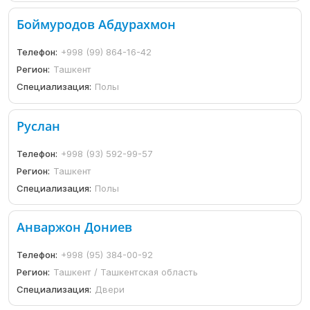
Боймуродов Абдурахмон
Телефон:
+998 (99) 864-16-42
Регион:
Ташкент
Специализация:
Полы
Руслан
Телефон:
+998 (93) 592-99-57
Регион:
Ташкент
Специализация:
Полы
Анваржон Дониев
Телефон:
+998 (95) 384-00-92
Регион:
Ташкент / Ташкентская область
Специализация:
Двери