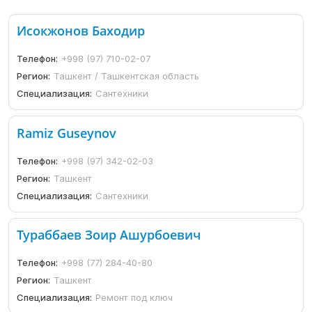
Исокжонов Баходир
Телефон:
+998 (97) 710-02-07
Регион:
Ташкент / Ташкентская область
Специализация:
Сантехники
Ramiz Guseynov
Телефон:
+998 (97) 342-02-03
Регион:
Ташкент
Специализация:
Сантехники
Тураббаев Зоир Ашурбоевич
Телефон:
+998 (77) 284-40-80
Регион:
Ташкент
Специализация:
Ремонт под ключ