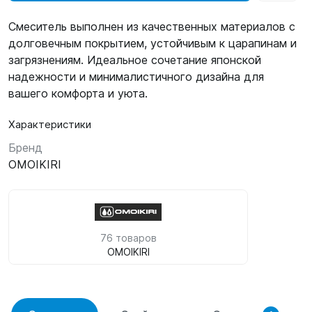
Смеситель выполнен из качественных материалов с
долговечным покрытием, устойчивым к царапинам и
загрязнениям. Идеальное сочетание японской
надежности и минималистичного дизайна для
вашего комфорта и уюта.
Характеристики
Бренд
OMOIKIRI
76 товаров
OMOIKIRI