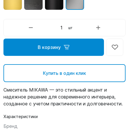
шт
В корзину
Купить в один клик
Смеситель MIKAWA — это стильный акцент и
надежное решение для современного интерьера,
созданное с учетом практичности и долговечности.
Характеристики
Бренд