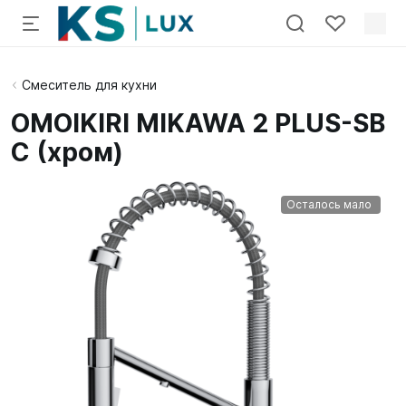
Смеситель для кухни
OMOIKIRI MIKAWA 2 PLUS-SB
C (хром)
Осталось мало