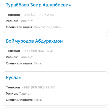
Тураббаев Зоир Ашурбоевич
Телефон:
+998 (77) 284-40-80
Регион:
Ташкент
Специализация:
Ремонт под ключ
Боймуродов Абдурахмон
Телефон:
+998 (99) 864-16-42
Регион:
Ташкент
Специализация:
Полы
Руслан
Телефон:
+998 (93) 592-99-57
Регион:
Ташкент
Специализация:
Полы