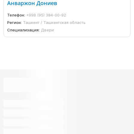
Анваржон Дониев
Телефон:
+998 (95) 384-00-92
Регион:
Ташкент / Ташкентская область
Специализация:
Двери