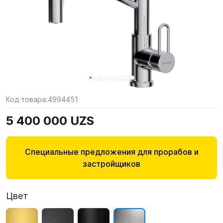
Код товара:
4994451
5 400 000 UZS
Специальные предложения для прорабов и
застройщиков
Цвет