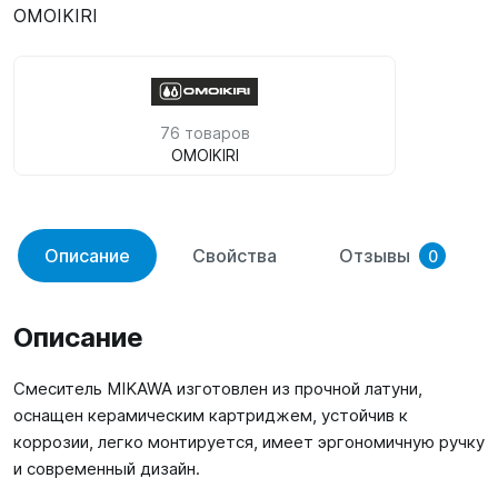
OMOIKIRI
76 товаров
OMOIKIRI
Описание
Свойства
Отзывы
0
Описание
Смеситель MIKAWA изготовлен из прочной латуни,
оснащен керамическим картриджем, устойчив к
коррозии, легко монтируется, имеет эргономичную ручку
и современный дизайн.