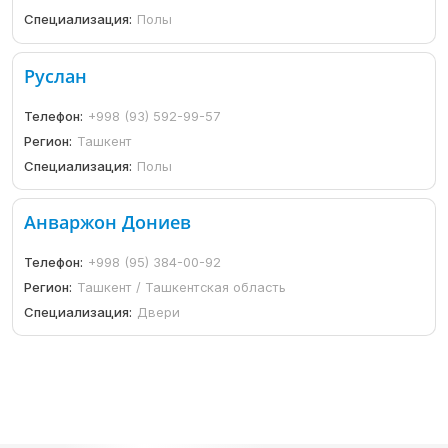
Специализация:
Полы
Руслан
Телефон:
+998 (93) 592-99-57
Регион:
Ташкент
Специализация:
Полы
Анваржон Дониев
Телефон:
+998 (95) 384-00-92
Регион:
Ташкент / Ташкентская область
Специализация:
Двери