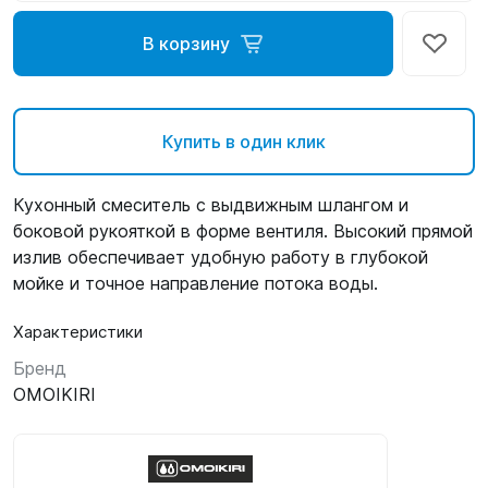
В корзину
Купить в один клик
Кухонный смеситель с выдвижным шлангом и
боковой рукояткой в форме вентиля. Высокий прямой
излив обеспечивает удобную работу в глубокой
мойке и точное направление потока воды.
Характеристики
Бренд
OMOIKIRI