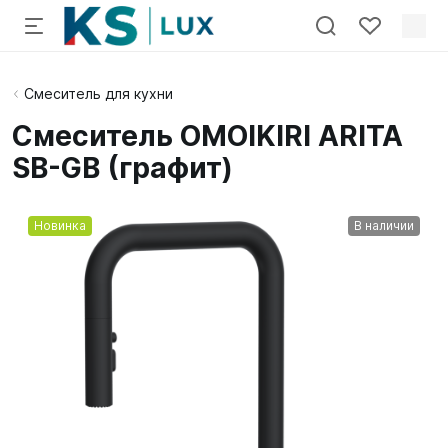
Смеситель для кухни
Смеситель OMOIKIRI ARITA
SB-GB (графит)
Новинка
В наличии