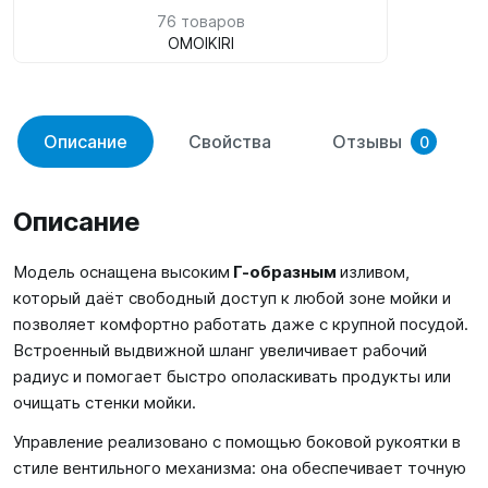
76 товаров
OMOIKIRI
Описание
Свойства
Отзывы
0
Описание
Модель оснащена высоким
Г-образным
изливом,
который даёт свободный доступ к любой зоне мойки и
позволяет комфортно работать даже с крупной посудой.
Встроенный выдвижной шланг увеличивает рабочий
радиус и помогает быстро ополаскивать продукты или
очищать стенки мойки.
Управление реализовано с помощью боковой рукоятки в
стиле вентильного механизма: она обеспечивает точную