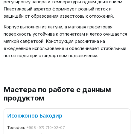
регулировку напора и температуры одним движением.
Пластиковый аэратор формирует ровный поток и
защищён от образования известковых отложений.
Корпус выполнен из латуни, а матовая графитовая
поверхность устойчива к отпечаткам и легко очищается
мягкой салфеткой. Конструкция рассчитана на
ежедневное использование и обеспечивает стабильный
поток воды при стандартном подключении.
Мастера по работе с данным
продуктом
Исокжонов Баходир
Телефон:
+998 (97) 710-02-07