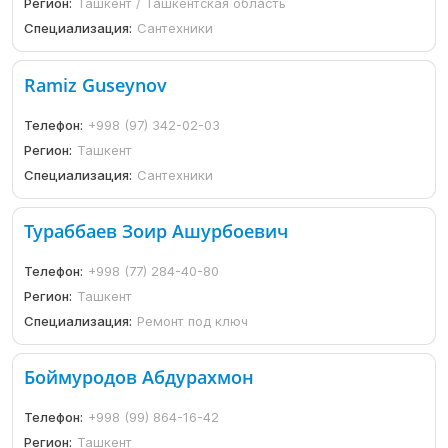
Регион:
Ташкент / Ташкентская область
Специализация:
Сантехники
Ramiz Guseynov
Телефон:
+998 (97) 342-02-03
Регион:
Ташкент
Специализация:
Сантехники
Тураббаев Зоир Ашурбоевич
Телефон:
+998 (77) 284-40-80
Регион:
Ташкент
Специализация:
Ремонт под ключ
Боймуродов Абдурахмон
Телефон:
+998 (99) 864-16-42
Регион:
Ташкент