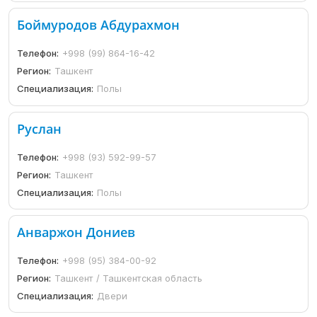
Боймуродов Абдурахмон
Телефон:
+998 (99) 864-16-42
Регион:
Ташкент
Специализация:
Полы
Руслан
Телефон:
+998 (93) 592-99-57
Регион:
Ташкент
Специализация:
Полы
Анваржон Дониев
Телефон:
+998 (95) 384-00-92
Регион:
Ташкент / Ташкентская область
Специализация:
Двери