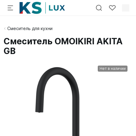
Смеситель для кухни
Смеситель OMOIKIRI AKITA
GB
Нет в наличии