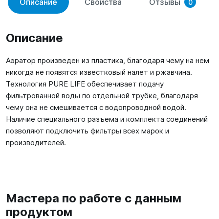
Описание
Свойства
Отзывы
0
Описание
Аэратор произведен из пластика, благодаря чему на нем
никогда не появятся известковый налет и ржавчина.
Технология PURE LIFE обеспечивает подачу
фильтрованной воды по отдельной трубке, благодаря
чему она не смешивается с водопроводной водой.
Наличие специального разъема и комплекта соединений
позволяют подключить фильтры всех марок и
производителей.
Мастера по работе с данным
продуктом