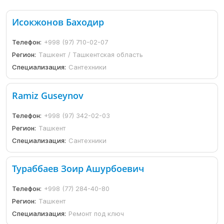
Исокжонов Баходир
Телефон:
+998 (97) 710-02-07
Регион:
Ташкент / Ташкентская область
Специализация:
Сантехники
Ramiz Guseynov
Телефон:
+998 (97) 342-02-03
Регион:
Ташкент
Специализация:
Сантехники
Тураббаев Зоир Ашурбоевич
Телефон:
+998 (77) 284-40-80
Регион:
Ташкент
Специализация:
Ремонт под ключ