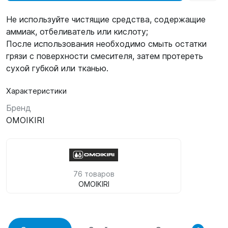
Не используйте чистящие средства, содержащие
аммиак, отбеливатель или кислоту;
После использования необходимо смыть остатки
грязи с поверхности смесителя, затем протереть
сухой губкой или тканью.
Характеристики
Бренд
OMOIKIRI
76 товаров
OMOIKIRI