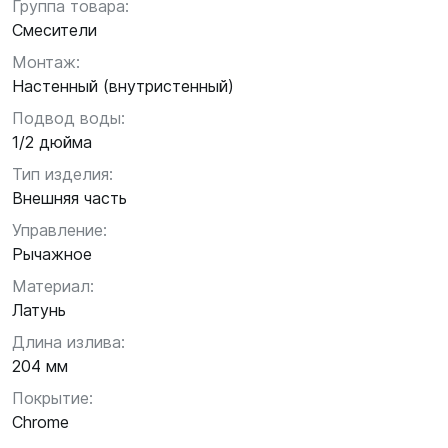
Группа товара:
Смесители
Монтаж:
Настенный (внутристенный)
Подвод воды:
1/2 дюйма
Тип изделия:
Внешняя часть
Управление:
Рычажное
Материал:
Латунь
Длина излива:
204 мм
Покрытие:
Chrome