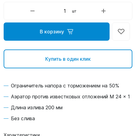
шт
В корзину
Купить в один клик
Ограничитель напора с торможением на 50%
Аэратор против известковых отложений M 24 x 1
Длина излива 200 мм
Без слива
Характеристики