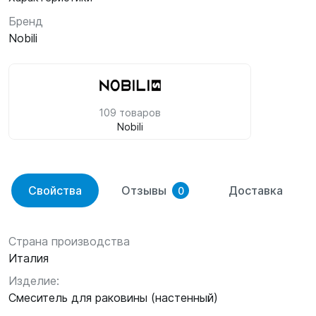
Бренд
Nobili
109 товаров
Nobili
Свойства
Отзывы
Доставка
0
Страна производства
Италия
Изделие:
Смеситель для раковины (настенный)