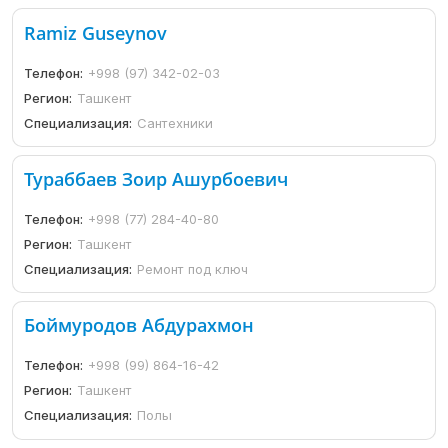
Ramiz Guseynov
Телефон:
+998 (97) 342-02-03
Регион:
Ташкент
Специализация:
Сантехники
Тураббаев Зоир Ашурбоевич
Телефон:
+998 (77) 284-40-80
Регион:
Ташкент
Специализация:
Ремонт под ключ
Боймуродов Абдурахмон
Телефон:
+998 (99) 864-16-42
Регион:
Ташкент
Специализация:
Полы