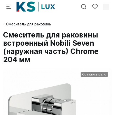
Смеситель для раковины
Смеситель для раковины
встроенный Nobili Seven
(наружная часть) Chrome
204 мм
Осталось мало