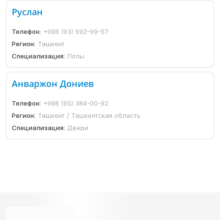
Руслан
Телефон:
+998 (93) 592-99-57
Регион:
Ташкент
Специализация:
Полы
Анваржон Дониев
Телефон:
+998 (95) 384-00-92
Регион:
Ташкент / Ташкентская область
Специализация:
Двери