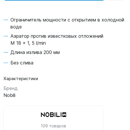
Ограничитель мощности с открытием в холодной
воде
Аэратор против известковых отложений
M 18 x 1, 5 l/min
Длина излива 200 мм
Без слива
Характеристики
Бренд
Nobili
109 товаров