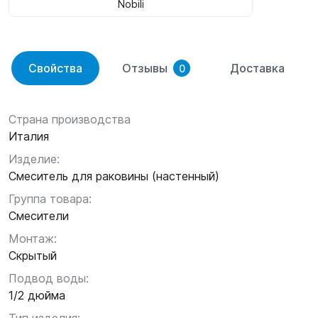
Nobili
Свойства
Отзывы
Доставка
0
Страна производства
Италия
Изделие:
Смеситель для раковины (настенный)
Группа товара:
Смесители
Монтаж:
Скрытый
Подвод воды:
1/2 дюйма