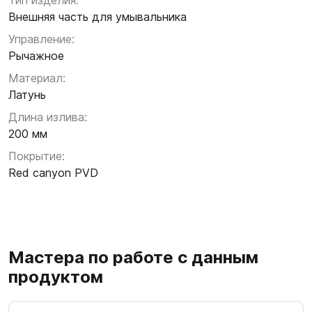
Тип изделия:
Внешняя часть для умывальника
Управление:
Рычажное
Материал:
Латунь
Длина излива:
200 мм
Покрытие:
Red canyon PVD
Мастера по работе с данным
продуктом