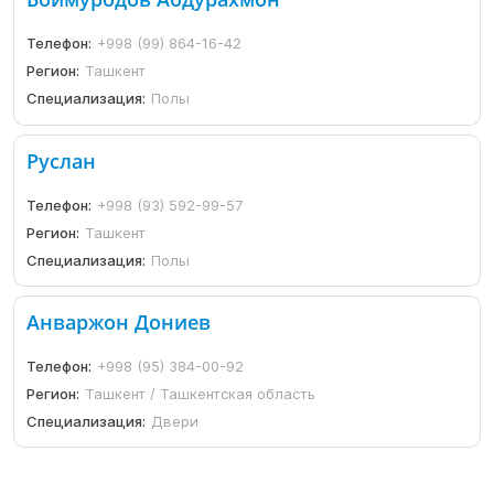
Телефон:
+998 (99) 864-16-42
Регион:
Ташкент
Специализация:
Полы
Руслан
Телефон:
+998 (93) 592-99-57
Регион:
Ташкент
Специализация:
Полы
Анваржон Дониев
Телефон:
+998 (95) 384-00-92
Регион:
Ташкент / Ташкентская область
Специализация:
Двери