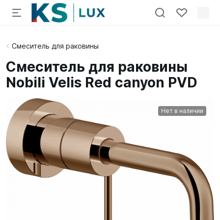
Смеситель для раковины
Смеситель для раковины
Nobili Velis Red canyon PVD
Нет в наличии