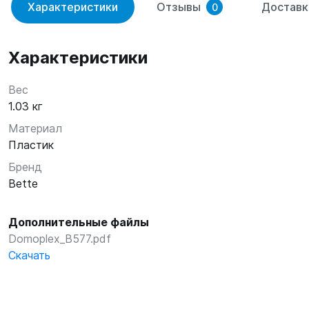
Характеристики
Отзывы
Доставк
0
Характеристики
Вес
1.03 кг
Материал
Пластик
Бренд
Bette
Дополнительные файлы
Domoplex_B577.pdf
Скачать