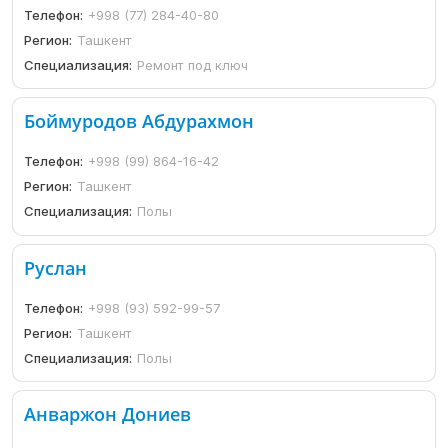
Телефон:
+998 (77) 284-40-80
Регион:
Ташкент
Специализация:
Ремонт под ключ
Боймуродов Абдурахмон
Телефон:
+998 (99) 864-16-42
Регион:
Ташкент
Специализация:
Полы
Руслан
Телефон:
+998 (93) 592-99-57
Регион:
Ташкент
Специализация:
Полы
Анваржон Дониев