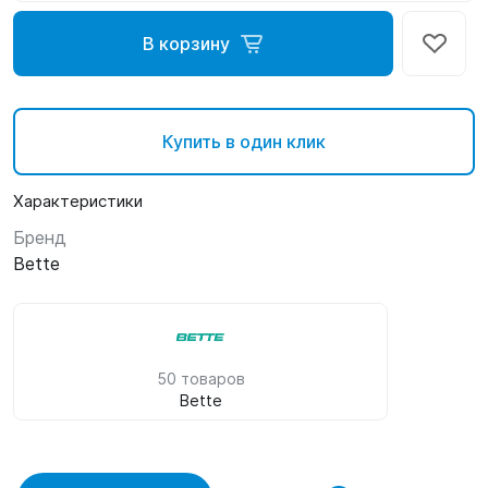
В корзину
Купить в один клик
Характеристики
Бренд
Bette
50 товаров
Bette