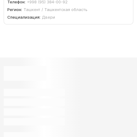
Телефон:
+998 (95) 384-00-92
Регион:
Ташкент / Ташкентская область
Специализация:
Двери