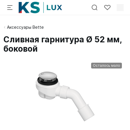
Аксессуары Bette
Сливная гарнитура Ø 52 мм,
боковой
Осталось мало