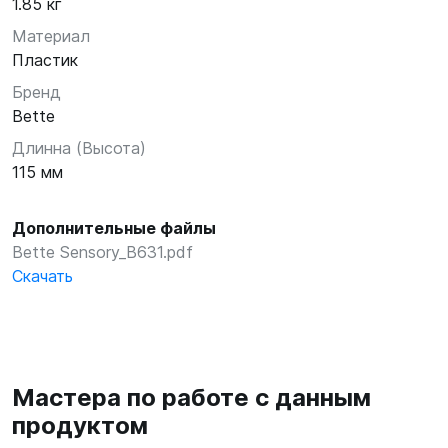
1.85 кг
Материал
Пластик
Бренд
Bette
Длинна (Высота)
115 мм
Дополнительные файлы
Bette Sensory_B631.pdf
Скачать
Мастера по работе с данным
продуктом