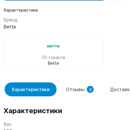
Характеристики
Бренд
Bette
50 товаров
Bette
Характеристики
Отзывы
Доставк
0
Характеристики
Вес