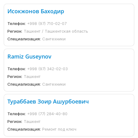
Исокжонов Баходир
Телефон:
+998 (97) 710-02-07
Регион:
Ташкент / Ташкентская область
Специализация:
Сантехники
Ramiz Guseynov
Телефон:
+998 (97) 342-02-03
Регион:
Ташкент
Специализация:
Сантехники
Тураббаев Зоир Ашурбоевич
Телефон:
+998 (77) 284-40-80
Регион:
Ташкент
Специализация:
Ремонт под ключ