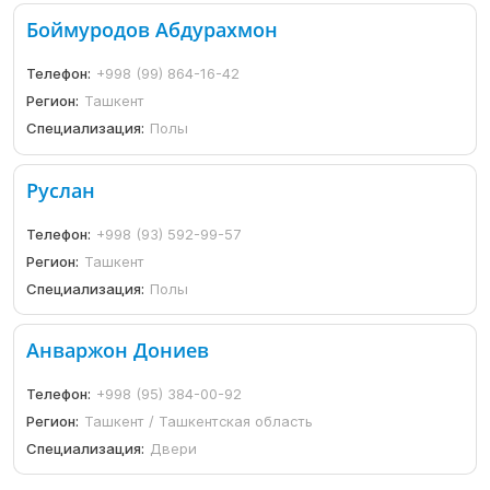
Боймуродов Абдурахмон
Телефон:
+998 (99) 864-16-42
Регион:
Ташкент
Специализация:
Полы
Руслан
Телефон:
+998 (93) 592-99-57
Регион:
Ташкент
Специализация:
Полы
Анваржон Дониев
Телефон:
+998 (95) 384-00-92
Регион:
Ташкент / Ташкентская область
Специализация:
Двери