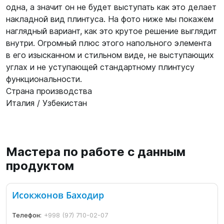
одна, а значит он не будет выступать как это делает
накладной вид плинтуса. На фото ниже мы покажем
наглядный вариант, как это крутое решение выглядит
внутри. Огромный плюс этого напольного элемента
в его изысканном и стильном виде, не выступающих
углах и не уступающей стандартному плинтусу
функциональности.
Страна производства
Италия / Узбекистан
Мастера по работе с данным
продуктом
Исокжонов Баходир
Телефон:
+998 (97) 710-02-07