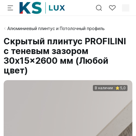
Алюминиевый плинтус и Потолочный профиль
Скрытый плинтус PROFILINI
с теневым зазором
30x15x2600 мм (Любой
цвет)
В наличии
5,0