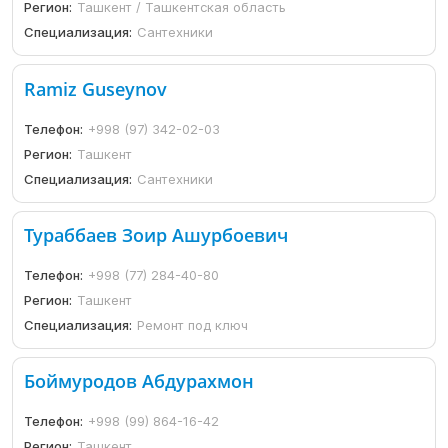
Регион:
Ташкент / Ташкентская область
Специализация:
Сантехники
Ramiz Guseynov
Телефон:
+998 (97) 342-02-03
Регион:
Ташкент
Специализация:
Сантехники
Тураббаев Зоир Ашурбоевич
Телефон:
+998 (77) 284-40-80
Регион:
Ташкент
Специализация:
Ремонт под ключ
Боймуродов Абдурахмон
Телефон:
+998 (99) 864-16-42
Регион:
Ташкент