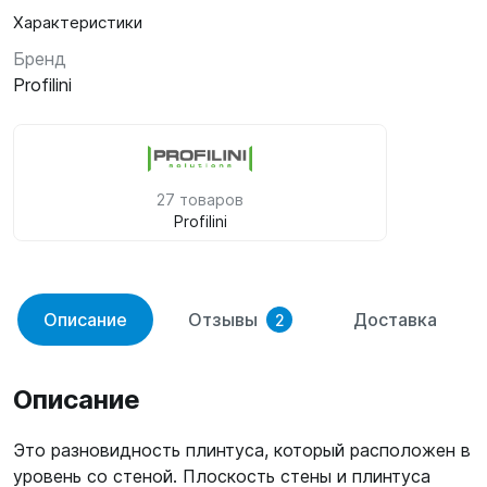
Характеристики
Бренд
Profilini
27 товаров
Profilini
Описание
Отзывы
Доставка
2
Описание
Это разновидность плинтуса, который расположен в
уровень со стеной. Плоскость стены и плинтуса