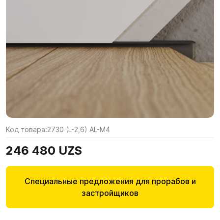
Код товара:
2730 (L-2,6) АL-М4
246 480 UZS
Специальные предложения для прорабов и
застройщиков