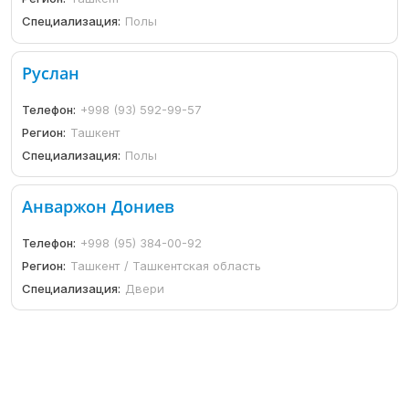
Специализация:
Полы
Руслан
Телефон:
+998 (93) 592-99-57
Регион:
Ташкент
Специализация:
Полы
Анваржон Дониев
Телефон:
+998 (95) 384-00-92
Регион:
Ташкент / Ташкентская область
Специализация:
Двери