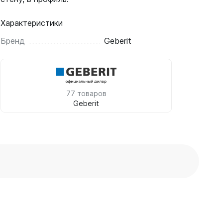
Характеристики
Бренд
Geberit
77 товаров
Geberit