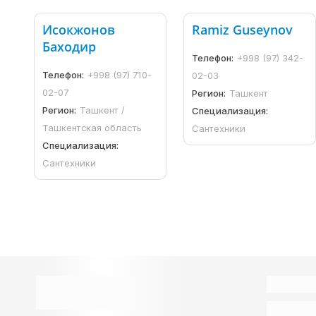
Исокжонов
Ramiz Guseynov
Баходир
Телефон:
+998 (97) 342-
Телефон:
+998 (97) 710-
02-03
02-07
Регион:
Ташкент
Регион:
Ташкент /
Специализация:
Ташкентская область
Сантехники
Специализация:
Сантехники