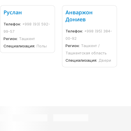
Руслан
Анваржон
Дониев
Телефон:
+998 (93) 592-
Телефон:
+998 (95) 384-
99-57
00-92
Регион:
Ташкент
Регион:
Ташкент /
Специализация:
Полы
Ташкентская область
Специализация:
Двери