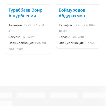
Тураббаев Зоир
Боймуродов
Ашурбоевич
Абдурахмон
Телефон:
+998 (77) 284-
Телефон:
+998 (99) 864-
40-80
16-42
Регион:
Ташкент
Регион:
Ташкент
Специализация:
Ремонт
Специализация:
Полы
под ключ