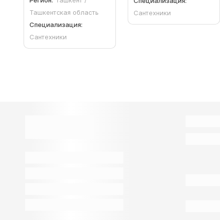
Регион:
Ташкент /
Специализация:
Ташкентская область
Сантехники
Специализация:
Сантехники