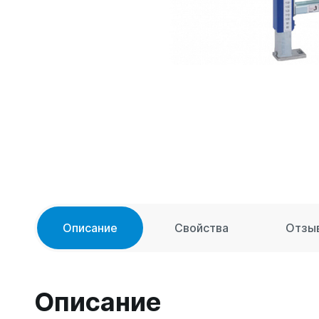
Описание
Свойства
Отзы
Описание