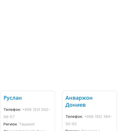
Руслан
Анваржон
Дониев
Телефон:
+998 (93) 592-
Телефон:
+998 (95) 384-
99-57
00-92
Регион:
Ташкент