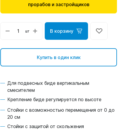
прорабов и застройщиков
В корзину
шт
Купить в один клик
Для подвесных биде вертикальным
смесителем
Крепление биде регулируется по высоте
Стойки с возможностью перемещения от 0 до
20 см
Стойки с защитой от скольжения