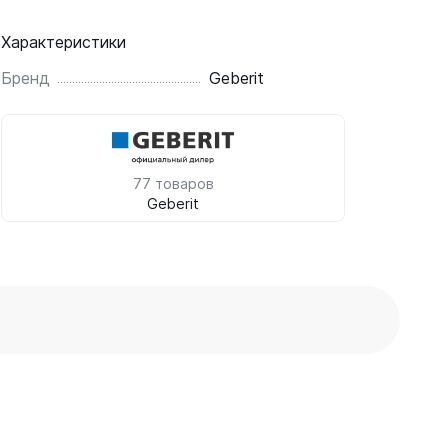
Характеристики
Бренд
Geberit
77 товаров
Geberit