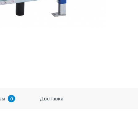
вы
Доставка
0