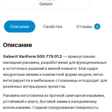
Geberit
Описание
Свойства
Отзывы
0
Описание
Geberit VariForm 500.779.01.2
— прямоугольная
накладная раковина, разработанная для функциональных
и эстетичных решений в ванной комнате. Благодаря
аккуратным линиям и компактной форме модель легко
интегрируется в мебельные столешницы и подходит для
различных интерьерных проектов.
Раковина изготовлена из прочной санитарной керамики,
устойчивой к влаге, бытовой химии и ежедневному
использованию. Гладкая глазурованная поверхность