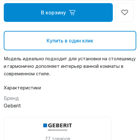
В корзину
Купить в один клик
Модель идеально подходит для установки на столешницу
и гармонично дополняет интерьер ванной комнаты в
современном стиле.
Характеристики
Бренд
Geberit
77 товаров