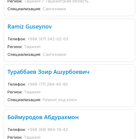
Регион:
Ташкент / Ташкентская область
Специализация:
Сантехники
Ramiz Guseynov
Телефон:
+998 (97) 342-02-03
Регион:
Ташкент
Специализация:
Сантехники
Тураббаев Зоир Ашурбоевич
Телефон:
+998 (77) 284-40-80
Регион:
Ташкент
Специализация:
Ремонт под ключ
Боймуродов Абдурахмон
Телефон:
+998 (99) 864-16-42
Регион:
Ташкент