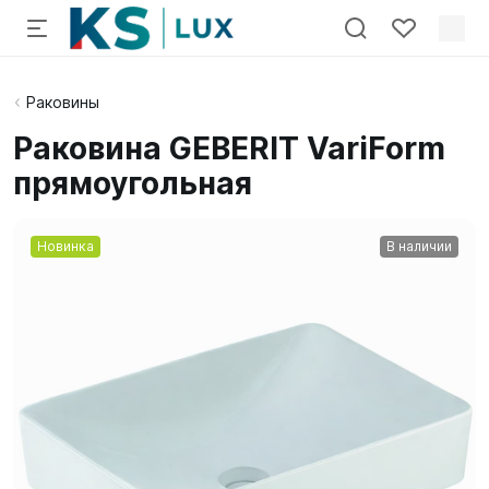
Раковины
Раковина GEBERIT VariForm
прямоугольная
Новинка
В наличии