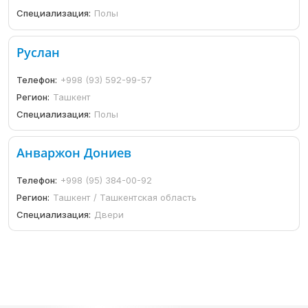
Специализация:
Полы
Руслан
Телефон:
+998 (93) 592-99-57
Регион:
Ташкент
Специализация:
Полы
Анваржон Дониев
Телефон:
+998 (95) 384-00-92
Регион:
Ташкент / Ташкентская область
Специализация:
Двери