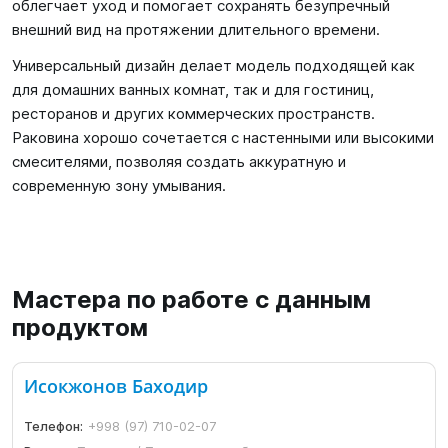
облегчает уход и помогает сохранять безупречный
внешний вид на протяжении длительного времени.
Универсальный дизайн делает модель подходящей как
для домашних ванных комнат, так и для гостиниц,
ресторанов и других коммерческих пространств.
Раковина хорошо сочетается с настенными или высокими
смесителями, позволяя создать аккуратную и
современную зону умывания.
Мастера по работе с данным
продуктом
Исокжонов Баходир
Телефон:
+998 (97) 710-02-07