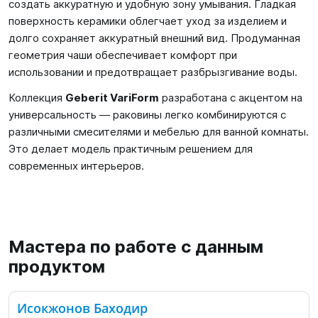
создать аккуратную и удобную зону умывания. Гладкая
поверхность керамики облегчает уход за изделием и
долго сохраняет аккуратный внешний вид. Продуманная
геометрия чаши обеспечивает комфорт при
использовании и предотвращает разбрызгивание воды.
Коллекция
Geberit VariForm
разработана с акцентом на
универсальность — раковины легко комбинируются с
различными смесителями и мебелью для ванной комнаты.
Это делает модель практичным решением для
современных интерьеров.
Мастера по работе с данным
продуктом
Исокжонов Баходир