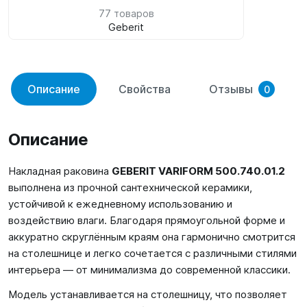
77 товаров
Geberit
Описание
Свойства
Отзывы
0
Описание
Накладная раковина
GEBERIT VARIFORM 500.740.01.2
выполнена из прочной сантехнической керамики,
устойчивой к ежедневному использованию и
воздействию влаги. Благодаря прямоугольной форме и
аккуратно скруглённым краям она гармонично смотрится
на столешнице и легко сочетается с различными стилями
интерьера — от минимализма до современной классики.
Модель устанавливается на столешницу, что позволяет