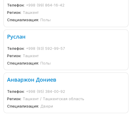
Телефон:
+998 (99) 864-16-42
Регион:
Ташкент
Специализация:
Полы
Руслан
Телефон:
+998 (93) 592-99-57
Регион:
Ташкент
Специализация:
Полы
Анваржон Дониев
Телефон:
+998 (95) 384-00-92
Регион:
Ташкент / Ташкентская область
Специализация:
Двери