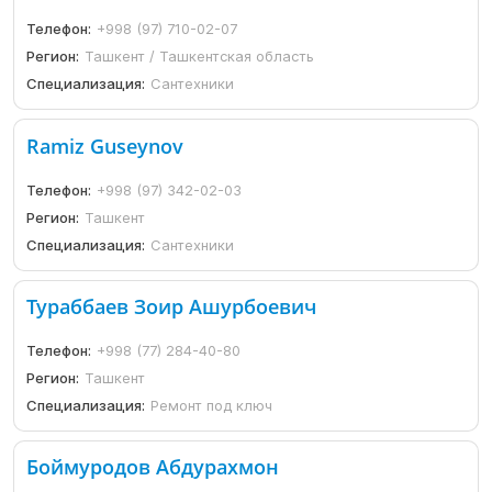
Телефон:
+998 (97) 710-02-07
Регион:
Ташкент / Ташкентская область
Специализация:
Сантехники
Ramiz Guseynov
Телефон:
+998 (97) 342-02-03
Регион:
Ташкент
Специализация:
Сантехники
Тураббаев Зоир Ашурбоевич
Телефон:
+998 (77) 284-40-80
Регион:
Ташкент
Специализация:
Ремонт под ключ
Боймуродов Абдурахмон