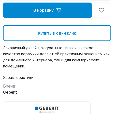
В корзину
Купить в один клик
Лаконичный дизайн, аккуратные линии и высокое
качество керамики делают её практичным решением как
для домашнего интерьера, так и для коммерческих
помещений.
Характеристики
Бренд
Geberit