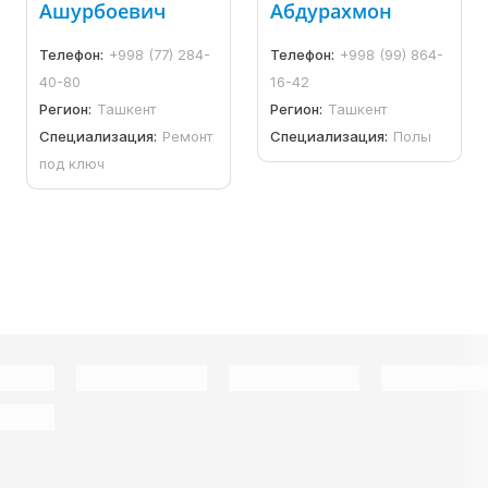
Ашурбоевич
Абдурахмон
Телефон:
+998 (77) 284-
Телефон:
+998 (99) 864-
40-80
16-42
Регион:
Ташкент
Регион:
Ташкент
Специализация:
Ремонт
Специализация:
Полы
под ключ