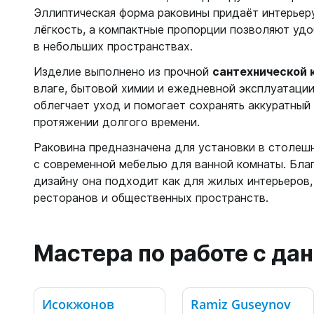
Эллиптическая форма раковины придаёт интерьер
лёгкость, а компактные пропорции позволяют уд
в небольших пространствах.
Изделие выполнено из прочной
сантехнической 
влаге, бытовой химии и ежедневной эксплуатации
облегчает уход и помогает сохранять аккуратный
протяжении долгого времени.
Раковина предназначена для установки в столеш
с современной мебелью для ванной комнаты. Бла
дизайну она подходит как для жилых интерьеров, 
ресторанов и общественных пространств.
Мастера по работе с д
Исокжонов
Ramiz Guseynov