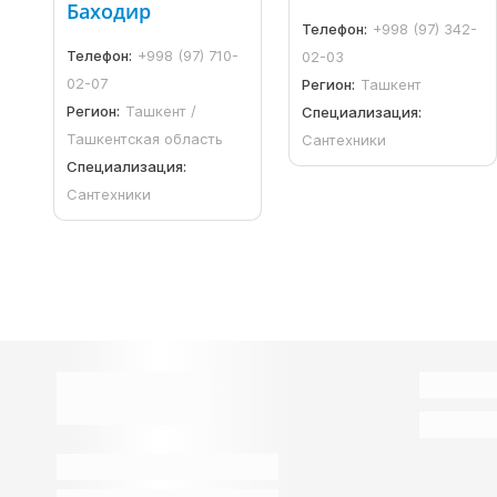
Баходир
Телефон:
+998 (97) 342-
Телефон:
+998 (97) 710-
02-03
02-07
Регион:
Ташкент
Регион:
Ташкент /
Специализация:
Ташкентская область
Сантехники
Специализация:
Сантехники