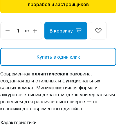
прорабов и застройщиков
В корзину
шт
Купить в один клик
Современная
эллиптическая
раковина,
созданная для стильных и функциональных
ванных комнат. Минималистичная форма и
аккуратные линии делают модель универсальным
решением для различных интерьеров — от
классики до современного дизайна.
Характеристики