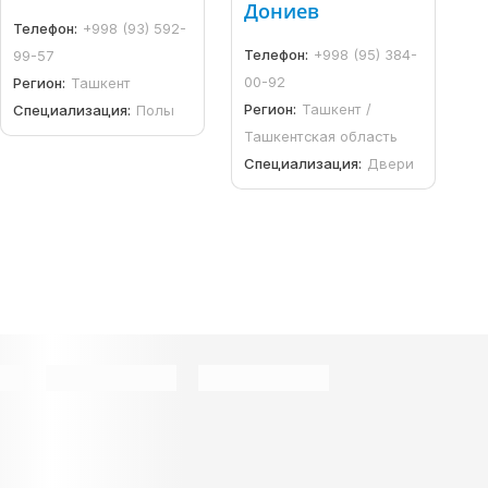
Дониев
Телефон:
+998 (93) 592-
Телефон:
+998 (95) 384-
99-57
00-92
Регион:
Ташкент
Регион:
Ташкент /
Специализация:
Полы
Ташкентская область
Специализация:
Двери