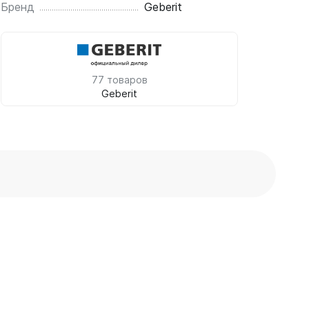
Бренд
Geberit
77 товаров
Geberit