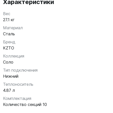
Характеристики
Вес
27.1 кг
Материал
Сталь
Бренд
KZTO
Коллекция
Соло
Тип подключения
Нижний
Теплоноситель
4.87 л
Комплектация
Количество секций 10