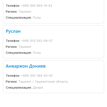
Телефон:
+998 (99) 864-16-42
Регион:
Ташкент
Специализация:
Полы
Руслан
Телефон:
+998 (93) 592-99-57
Регион:
Ташкент
Специализация:
Полы
Анваржон Дониев
Телефон:
+998 (95) 384-00-92
Регион:
Ташкент / Ташкентская область
Специализация:
Двери