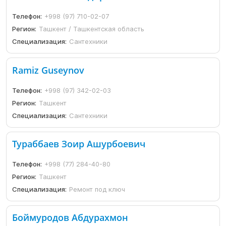
Телефон:
+998 (97) 710-02-07
Регион:
Ташкент / Ташкентская область
Специализация:
Сантехники
Ramiz Guseynov
Телефон:
+998 (97) 342-02-03
Регион:
Ташкент
Специализация:
Сантехники
Тураббаев Зоир Ашурбоевич
Телефон:
+998 (77) 284-40-80
Регион:
Ташкент
Специализация:
Ремонт под ключ
Боймуродов Абдурахмон