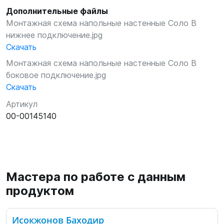
Дополнительные файлы
Монтажная схема напольные настенные Соло В
нижнее подключение.jpg
Скачать
Монтажная схема напольные настенные Соло В
боковое подключение.jpg
Скачать
Артикул
00-00145140
Мастера по работе с данным
продуктом
Исокжонов Баходир