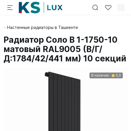
Настенные радиаторы в Ташкенте
Радиатор Соло В 1-1750-10
матовый RAL9005 (В/Г/
Д:1784/42/441 мм) 10 секций
В наличии
5,0