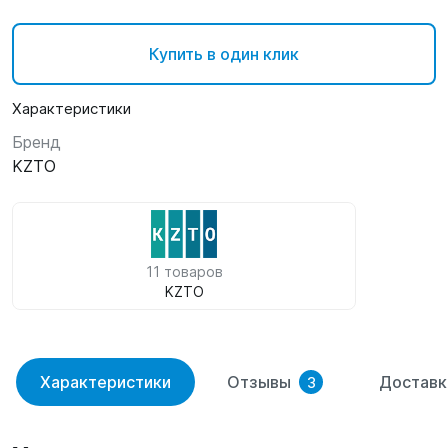
Купить в один клик
Характеристики
Бренд
KZTO
11 товаров
KZTO
Характеристики
Отзывы
Доставк
3