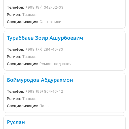
Телефон:
+998 (97) 342-02-03
Регион:
Ташкент
Специализация:
Сантехники
Тураббаев Зоир Ашурбоевич
Телефон:
+998 (77) 284-40-80
Регион:
Ташкент
Специализация:
Ремонт под ключ
Боймуродов Абдурахмон
Телефон:
+998 (99) 864-16-42
Регион:
Ташкент
Специализация:
Полы
Руслан