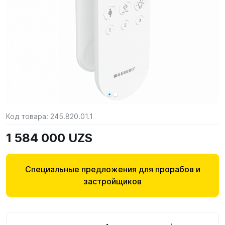
Код товара:
245.820.01.1
1 584 000 UZS
Специальные предложения для прорабов и
застройщиков