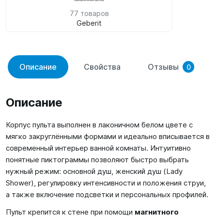
77 товаров
Geberit
Описание
Свойства
Отзывы
0
Описание
Корпус пульта выполнен в лаконичном белом цвете с
мягко закруглёнными формами и идеально вписывается в
современный интерьер ванной комнаты. Интуитивно
понятные пиктограммы позволяют быстро выбрать
нужный режим: основной душ, женский душ (Lady
Shower), регулировку интенсивности и положения струи,
а также включение подсветки и персональных профилей.
Пульт крепится к стене при помощи
магнитного