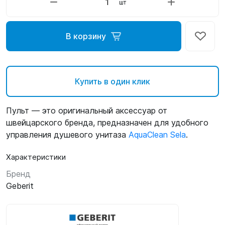
шт
В корзину
Купить в один клик
Пульт — это оригинальный аксессуар от
швейцарского бренда, предназначен для удобного
управления душевого унитаза
AquaClean Sela
.
Характеристики
Бренд
Geberit