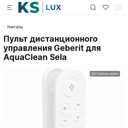
Унитазы
Пульт дистанционного
управления Geberit для
AquaClean Sela
Осталось мало