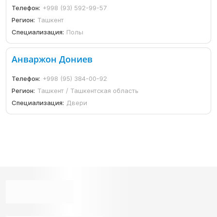
Телефон:
+998 (93) 592-99-57
Регион:
Ташкент
Специализация:
Полы
Анваржон Дониев
Телефон:
+998 (95) 384-00-92
Регион:
Ташкент / Ташкентская область
Специализация:
Двери