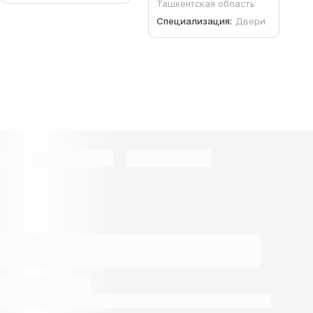
Ташкентская область
Специализация:
Двери