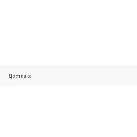
Доставка