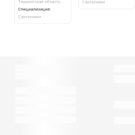
Ташкентская область
Сантехники
Специализация:
Сантехники