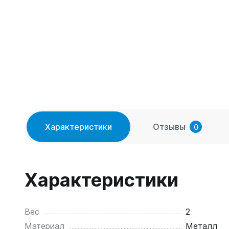
Характеристики
Отзывы
0
Характеристики
Вес
2
Материал
Металл