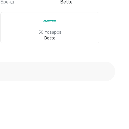
Бренд
Bette
50 товаров
Bette