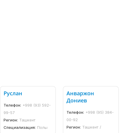
Руслан
Анваржон
Дониев
Телефон:
+998 (93) 592-
Телефон:
+998 (95) 384-
99-57
00-92
Регион:
Ташкент
Регион:
Ташкент /
Специализация:
Полы