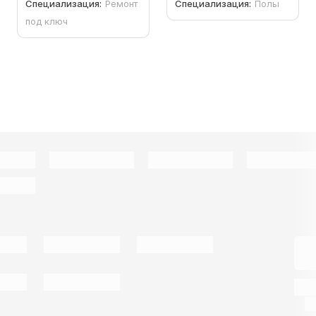
Специализация:
Ремонт
Специализация:
Полы
под ключ