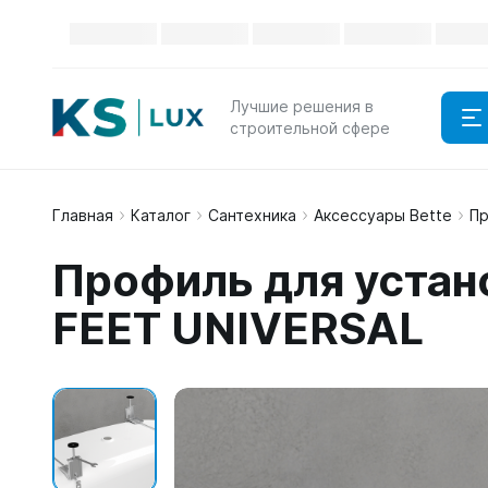
Лучшие решения в
строительной сфере
Главная
Каталог
Сантехника
Аксессуары Bette
Пр
Профиль для устан
FEET UNIVERSAL