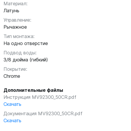
Материал:
Латунь
Управление:
Рычажное
Тип монтажа:
На одно отверстие
Подвод воды:
3/8 дюйма (гибкий)
Покрытие:
Chrome
Дополнительные файлы
Инструкция MV92300_50CR.pdf
Скачать
Документация MV92300_50CR.pdf
Скачать