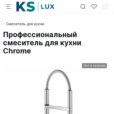
Смеситель для кухни
Профессиональный
смеситель для кухни
Chrome
Нет в наличии