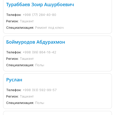
Тураббаев Зоир Ашурбоевич
Телефон:
+998 (77) 284-40-80
Регион:
Ташкент
Специализация:
Ремонт под ключ
Боймуродов Абдурахмон
Телефон:
+998 (99) 864-16-42
Регион:
Ташкент
Специализация:
Полы
Руслан
Телефон:
+998 (93) 592-99-57
Регион:
Ташкент
Специализация:
Полы