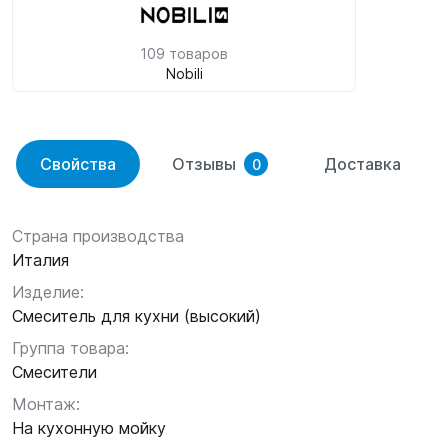
109 товаров
Nobili
Свойства
Отзывы
Доставка
0
Страна производства
Италия
Изделие:
Смеситель для кухни (высокий)
Группа товара:
Смесители
Монтаж:
На кухонную мойку