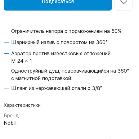
Подписаться
Ограничитель напора с торможением на 50%
Шарнирный излив с поворотом на 360°
Аэратор против известковых отложений
M 24 x 1
Одноструйный душ, поворачивающийся на 360°
с магнитной подставкой
Шланг из нержавеющей стали ø 3/8”
Характеристики
Бренд
Nobili