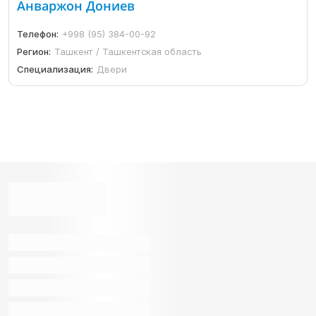
Анваржон Дониев
Телефон:
+998 (95) 384-00-92
Регион:
Ташкент / Ташкентская область
Специализация:
Двери