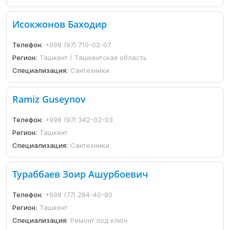
Исокжонов Баходир
Телефон:
+998 (97) 710-02-07
Регион:
Ташкент / Ташкентская область
Специализация:
Сантехники
Ramiz Guseynov
Телефон:
+998 (97) 342-02-03
Регион:
Ташкент
Специализация:
Сантехники
Тураббаев Зоир Ашурбоевич
Телефон:
+998 (77) 284-40-80
Регион:
Ташкент
Специализация:
Ремонт под ключ