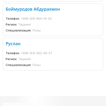
Боймуродов Абдурахмон
Телефон:
+998 (99) 864-16-42
Регион:
Ташкент
Специализация:
Полы
Руслан
Телефон:
+998 (93) 592-99-57
Регион:
Ташкент
Специализация:
Полы