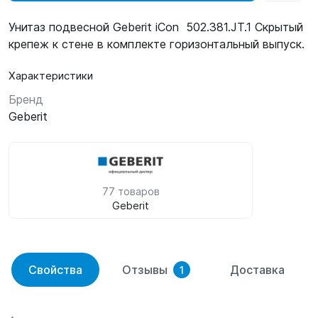
Унитаз подвесной Geberit iCon 502.381.JT.1 Скрытый
крепеж к стене в комплекте горизонтальный выпуск.
Характеристики
Бренд
Geberit
77 товаров
Geberit
Свойства
Отзывы
Доставка
1