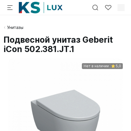
Унитазы
Подвесной унитаз Geberit
iCon 502.381.JT.1
Нет в наличии
5,0