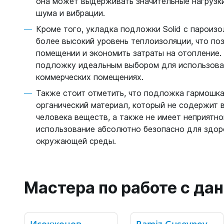
она может выдерживать значительные нагрузки
шума и вибрации.
Кроме того, укладка подложки Solid с пароиз
более высокий уровень теплоизоляции, что по
помещении и экономить затраты на отопление.
подложку идеальным выбором для использова
коммерческих помещениях.
Также стоит отметить, что подложка гармошка
органический материал, который не содержит 
человека веществ, а также не имеет неприятно
использование абсолютно безопасно для здор
окружающей среды.
Мастера по работе с д